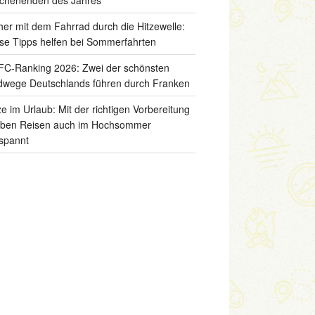
her mit dem Fahrrad durch die Hitzewelle:
se Tipps helfen bei Sommerfahrten
C-Ranking 2026: Zwei der schönsten
wege Deutschlands führen durch Franken
ze im Urlaub: Mit der richtigen Vorbereitung
iben Reisen auch im Hochsommer
spannt