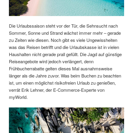
Die Urlaubssaison steht vor der Tür, die Sehnsucht nach
Sommer, Sonne und Strand wächst immer mehr – gerade
zu Zeiten wie diesen. Noch gibt es viele Ungewissheiten
was das Reisen betrifft und die Urlaubskasse ist in vielen
Haushalten nicht gerade prall gefüllt. Die Jagd auf günstige
Reiseangebote wird jedoch verlängert, denn
Frühbucherrabatte gelten dieses Mal ausnahmsweise
länger als die Jahre zuvor. Was beim Buchen zu beachten
ist, um einen möglichst risikofreien Urlaub zu genießen,
verrät Erik Lehner, der E-Commerce-Experte von
myWorld.
Link
Embed