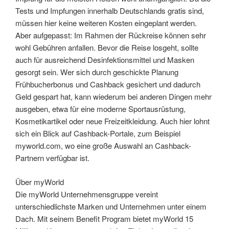
Tests und Impfungen innerhalb Deutschlands gratis sind,
müssen hier keine weiteren Kosten eingeplant werden.
Aber aufgepasst: Im Rahmen der Rückreise können sehr
wohl Gebühren anfallen. Bevor die Reise losgeht, sollte
auch für ausreichend Desinfektionsmittel und Masken
gesorgt sein. Wer sich durch geschickte Planung
Frühbucherbonus und Cashback gesichert und dadurch
Geld gespart hat, kann wiederum bei anderen Dingen mehr
ausgeben, etwa für eine moderne Sportausrüstung,
Kosmetikartikel oder neue Freizeitkleidung. Auch hier lohnt
sich ein Blick auf Cashback-Portale, zum Beispiel
myworld.com, wo eine große Auswahl an Cashback-
Partnern verfügbar ist.
Über myWorld
Die myWorld Unternehmensgruppe vereint
unterschiedlichste Marken und Unternehmen unter einem
Dach. Mit seinem Benefit Program bietet myWorld 15