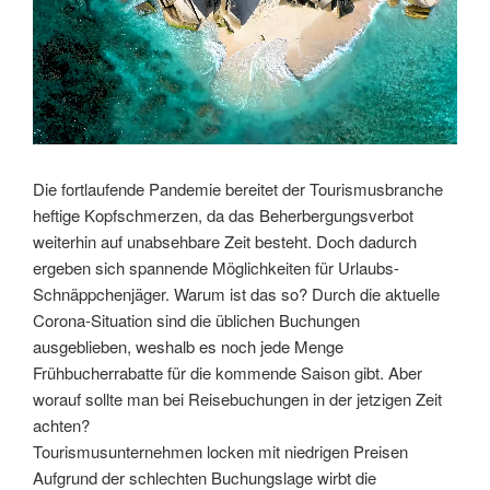
Die fortlaufende Pandemie bereitet der Tourismusbranche
heftige Kopfschmerzen, da das Beherbergungsverbot
weiterhin auf unabsehbare Zeit besteht. Doch dadurch
ergeben sich spannende Möglichkeiten für Urlaubs-
Schnäppchenjäger. Warum ist das so? Durch die aktuelle
Corona-Situation sind die üblichen Buchungen
ausgeblieben, weshalb es noch jede Menge
Frühbucherrabatte für die kommende Saison gibt. Aber
worauf sollte man bei Reisebuchungen in der jetzigen Zeit
achten?
Tourismusunternehmen locken mit niedrigen Preisen
Aufgrund der schlechten Buchungslage wirbt die