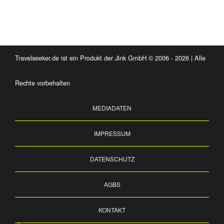
Travelseeker.de ist ein Produkt der Jink GmbH © 2006 - 2026 | Alle
Rechte vorbehalten
MEDIADATEN
IMPRESSUM
DATENSCHUTZ
AGBS
KONTAKT