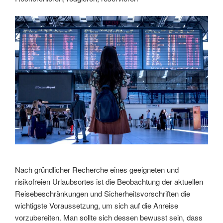
Nach gründlicher Recherche eines geeigneten und
risikofreien Urlaubsortes ist die Beobachtung der aktuellen
Reisebeschränkungen und Sicherheitsvorschriften die
wichtigste Voraussetzung, um sich auf die Anreise
vorzubereiten. Man sollte sich dessen bewusst sein, dass