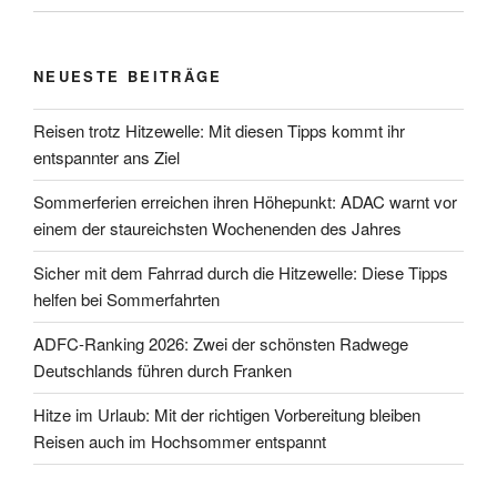
NEUESTE BEITRÄGE
Reisen trotz Hitzewelle: Mit diesen Tipps kommt ihr
entspannter ans Ziel
Sommerferien erreichen ihren Höhepunkt: ADAC warnt vor
einem der staureichsten Wochenenden des Jahres
Sicher mit dem Fahrrad durch die Hitzewelle: Diese Tipps
helfen bei Sommerfahrten
ADFC-Ranking 2026: Zwei der schönsten Radwege
Deutschlands führen durch Franken
Hitze im Urlaub: Mit der richtigen Vorbereitung bleiben
Reisen auch im Hochsommer entspannt