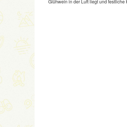
Glühwein in der Luft liegt und festliche