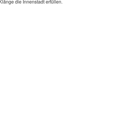
 Klänge die Innenstadt erfüllen.