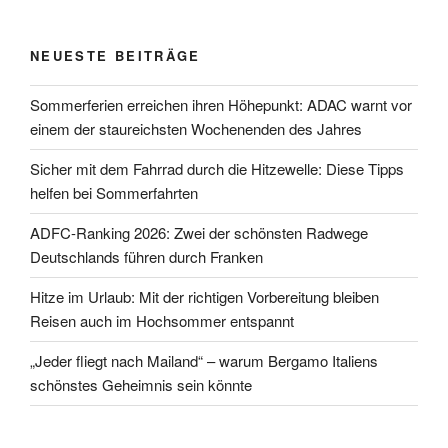
NEUESTE BEITRÄGE
Sommerferien erreichen ihren Höhepunkt: ADAC warnt vor
einem der staureichsten Wochenenden des Jahres
Sicher mit dem Fahrrad durch die Hitzewelle: Diese Tipps
helfen bei Sommerfahrten
ADFC-Ranking 2026: Zwei der schönsten Radwege
Deutschlands führen durch Franken
Hitze im Urlaub: Mit der richtigen Vorbereitung bleiben
Reisen auch im Hochsommer entspannt
„Jeder fliegt nach Mailand“ – warum Bergamo Italiens
schönstes Geheimnis sein könnte