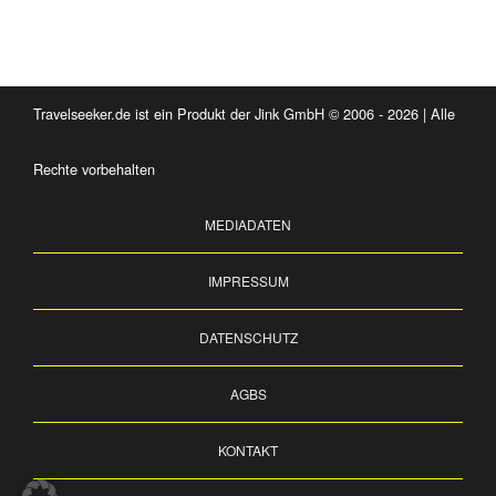
Travelseeker.de ist ein Produkt der Jink GmbH © 2006 - 2026 | Alle
Rechte vorbehalten
MEDIADATEN
IMPRESSUM
DATENSCHUTZ
AGBS
KONTAKT