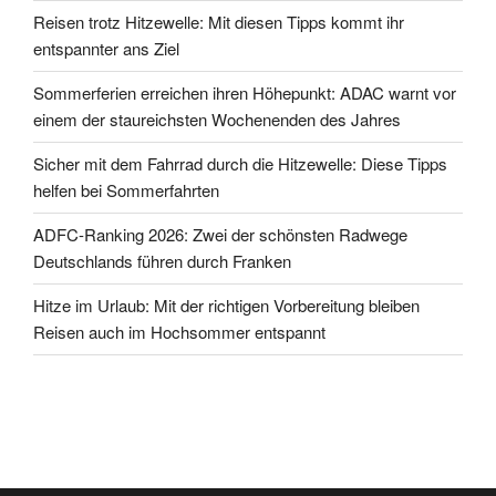
Reisen trotz Hitzewelle: Mit diesen Tipps kommt ihr
entspannter ans Ziel
Sommerferien erreichen ihren Höhepunkt: ADAC warnt vor
einem der staureichsten Wochenenden des Jahres
Sicher mit dem Fahrrad durch die Hitzewelle: Diese Tipps
helfen bei Sommerfahrten
ADFC-Ranking 2026: Zwei der schönsten Radwege
Deutschlands führen durch Franken
Hitze im Urlaub: Mit der richtigen Vorbereitung bleiben
Reisen auch im Hochsommer entspannt