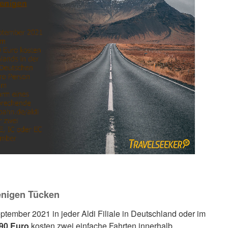
wenigen Tücken
ptember 2021 in jeder Aldi Filiale in Deutschland oder im
,90 Euro
kosten zwei einfache Fahrten innerhalb