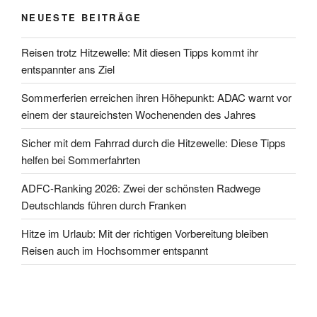
NEUESTE BEITRÄGE
Reisen trotz Hitzewelle: Mit diesen Tipps kommt ihr
entspannter ans Ziel
Sommerferien erreichen ihren Höhepunkt: ADAC warnt vor
einem der staureichsten Wochenenden des Jahres
Sicher mit dem Fahrrad durch die Hitzewelle: Diese Tipps
helfen bei Sommerfahrten
ADFC-Ranking 2026: Zwei der schönsten Radwege
Deutschlands führen durch Franken
Hitze im Urlaub: Mit der richtigen Vorbereitung bleiben
Reisen auch im Hochsommer entspannt