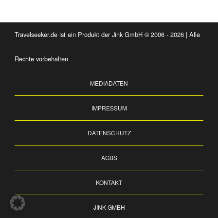
Travelseeker.de ist ein Produkt der Jink GmbH © 2006 - 2026 | Alle
Rechte vorbehalten
MEDIADATEN
IMPRESSUM
DATENSCHUTZ
AGBS
KONTAKT
JINK GMBH