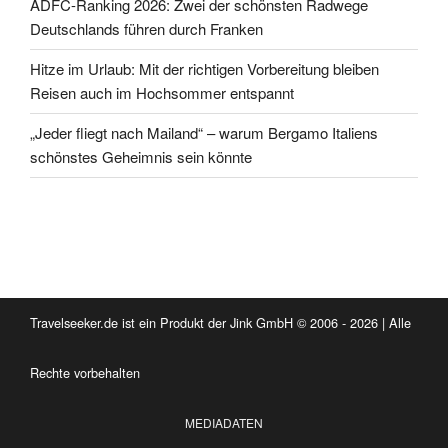
ADFC-Ranking 2026: Zwei der schönsten Radwege
Deutschlands führen durch Franken
Hitze im Urlaub: Mit der richtigen Vorbereitung bleiben
Reisen auch im Hochsommer entspannt
„Jeder fliegt nach Mailand“ – warum Bergamo Italiens
schönstes Geheimnis sein könnte
Travelseeker.de ist ein Produkt der Jink GmbH © 2006 - 2026 | Alle
Rechte vorbehalten
MEDIADATEN