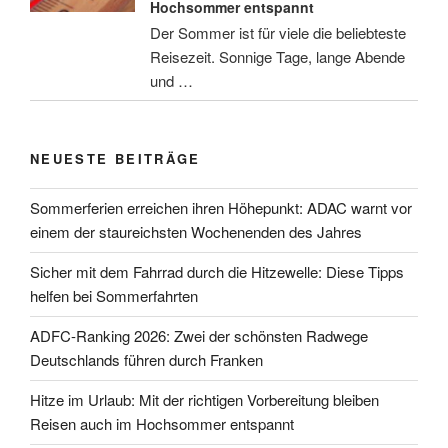
Hochsommer entspannt
Der Sommer ist für viele die beliebteste
Reisezeit. Sonnige Tage, lange Abende
und …
NEUESTE BEITRÄGE
Sommerferien erreichen ihren Höhepunkt: ADAC warnt vor
einem der staureichsten Wochenenden des Jahres
Sicher mit dem Fahrrad durch die Hitzewelle: Diese Tipps
helfen bei Sommerfahrten
ADFC-Ranking 2026: Zwei der schönsten Radwege
Deutschlands führen durch Franken
Hitze im Urlaub: Mit der richtigen Vorbereitung bleiben
Reisen auch im Hochsommer entspannt