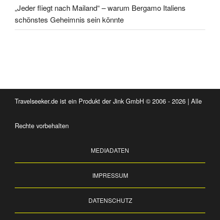
„Jeder fliegt nach Mailand“ – warum Bergamo Italiens
schönstes Geheimnis sein könnte
Travelseeker.de ist ein Produkt der Jink GmbH © 2006 - 2026 | Alle
Rechte vorbehalten
MEDIADATEN
IMPRESSUM
DATENSCHUTZ