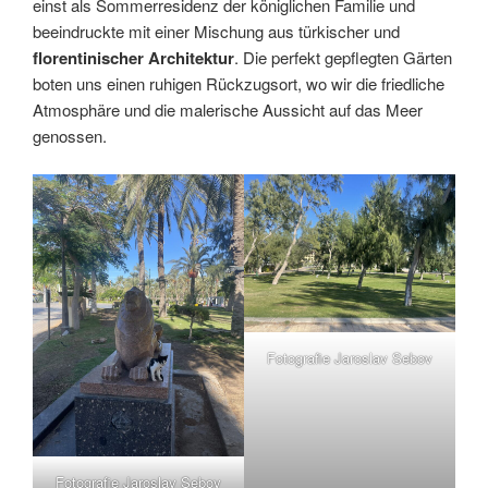
einst als Sommerresidenz der königlichen Familie und
beeindruckte mit einer Mischung aus türkischer und
florentinischer Architektur
. Die perfekt gepflegten Gärten
boten uns einen ruhigen Rückzugsort, wo wir die friedliche
Atmosphäre und die malerische Aussicht auf das Meer
genossen.
Fotografie Jaroslav Sebov
Fotografie Jaroslav Sebov