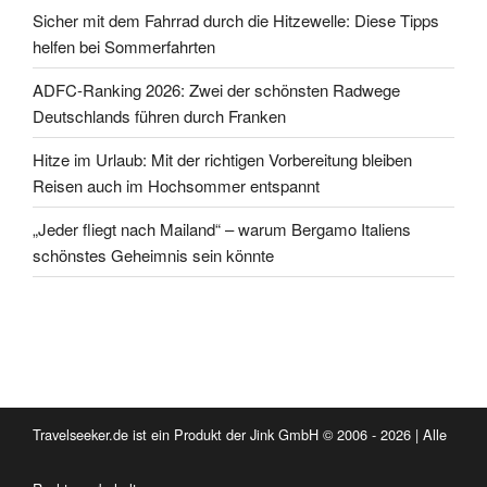
Sicher mit dem Fahrrad durch die Hitzewelle: Diese Tipps
helfen bei Sommerfahrten
ADFC-Ranking 2026: Zwei der schönsten Radwege
Deutschlands führen durch Franken
Hitze im Urlaub: Mit der richtigen Vorbereitung bleiben
Reisen auch im Hochsommer entspannt
„Jeder fliegt nach Mailand“ – warum Bergamo Italiens
schönstes Geheimnis sein könnte
Travelseeker.de ist ein Produkt der Jink GmbH © 2006 - 2026 | Alle