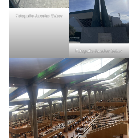
Fotografie Jaroslav Sebov
Fotografie Jaroslav Sebov