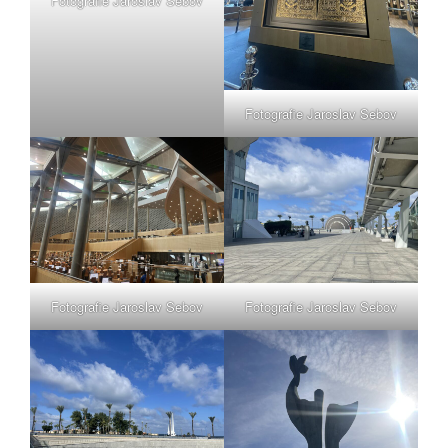
Fotografie Jaroslav Sebov
Fotografie Jaroslav Sebov
Fotografie Jaroslav Sebov
Fotografie Jaroslav Sebov