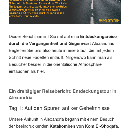
Dieser Bericht nimmt Sie mit auf eine
Entdeckungsreise
durch die Vergangenheit und Gegenwart
Alexandrias.
Begleiten Sie uns also heute in eine Stadt, die mit jedem
Schritt neue Facetten enthüllt. Nirgendwo kann man als
Besucher besser in die
orientalische Atmosphäre
eintauchen als hier.
Ein dreitägiger Reisebericht: Entdeckungstour in
Alexandria
Tag 1: Auf den Spuren antiker Geheimnisse
Unsere Ankunft in Alexandria begann mit einem Besuch
der beeindruckenden
Katakomben von Kom El-Shoqafa
,