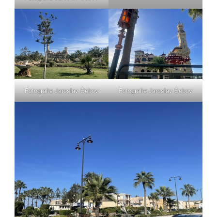
Fotografie Jaroslav Sebov
Fotografie Jaroslav Sebov