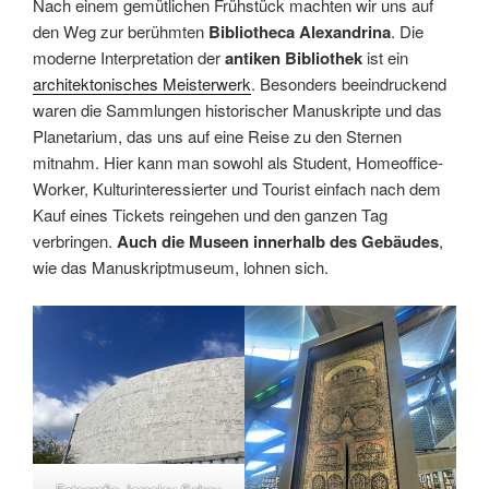
Nach einem gemütlichen Frühstück machten wir uns auf
den Weg zur berühmten
Bibliotheca Alexandrina
. Die
moderne Interpretation der
antiken Bibliothek
ist ein
architektonisches Meisterwerk
. Besonders beeindruckend
waren die Sammlungen historischer Manuskripte und das
Planetarium, das uns auf eine Reise zu den Sternen
mitnahm. Hier kann man sowohl als Student, Homeoffice-
Worker, Kulturinteressierter und Tourist einfach nach dem
Kauf eines Tickets reingehen und den ganzen Tag
verbringen.
Auch die Museen innerhalb des Gebäudes
,
wie das Manuskriptmuseum, lohnen sich.