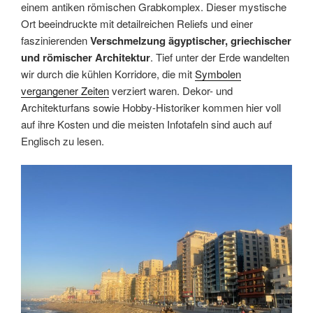
einem antiken römischen Grabkomplex. Dieser mystische
Ort beeindruckte mit detailreichen Reliefs und einer
faszinierenden
Verschmelzung ägyptischer, griechischer
und römischer Architektur
. Tief unter der Erde wandelten
wir durch die kühlen Korridore, die mit
Symbolen
vergangener Zeiten
verziert waren. Dekor- und
Architekturfans sowie Hobby-Historiker kommen hier voll
auf ihre Kosten und die meisten Infotafeln sind auch auf
Englisch zu lesen.