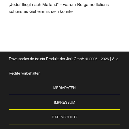
„Jeder fliegt nach Mailand“ – warum Bergamo Italiens
schönstes Geheimnis sein könnte
Travelseeker.de ist ein Produkt der Jink GmbH © 2006 - 2026 | Alle
Rechte vorbehalten
MEDIADATEN
IMPRESSUM
DATENSCHUTZ