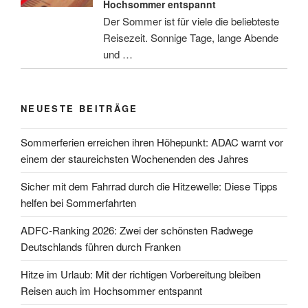
Hochsommer entspannt
Der Sommer ist für viele die beliebteste
Reisezeit. Sonnige Tage, lange Abende
und …
NEUESTE BEITRÄGE
Sommerferien erreichen ihren Höhepunkt: ADAC warnt vor
einem der staureichsten Wochenenden des Jahres
Sicher mit dem Fahrrad durch die Hitzewelle: Diese Tipps
helfen bei Sommerfahrten
ADFC-Ranking 2026: Zwei der schönsten Radwege
Deutschlands führen durch Franken
Hitze im Urlaub: Mit der richtigen Vorbereitung bleiben
Reisen auch im Hochsommer entspannt