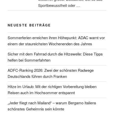
Sportbewusstheit oder …
NEUESTE BEITRÄGE
Sommerferien erreichen ihren Höhepunkt: ADAC warnt vor
einem der staureichsten Wochenenden des Jahres
Sicher mit dem Fahrrad durch die Hitzewelle: Diese Tipps
helfen bei Sommerfahrten
ADFC-Ranking 2026: Zwei der schönsten Radwege
Deutschlands führen durch Franken
Hitze im Urlaub: Mit der richtigen Vorbereitung bleiben
Reisen auch im Hochsommer entspannt
„Jeder fliegt nach Mailand“ – warum Bergamo Italiens
schönstes Geheimnis sein könnte