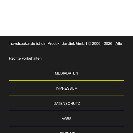
Travelseeker.de ist ein Produkt der Jink GmbH © 2006 - 2026 | Alle
Rechte vorbehalten
MEDIADATEN
IMPRESSUM
DATENSCHUTZ
AGBS