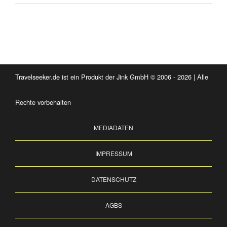
Travelseeker.de ist ein Produkt der Jink GmbH © 2006 - 2026 | Alle
Rechte vorbehalten
MEDIADATEN
IMPRESSUM
DATENSCHUTZ
AGBS