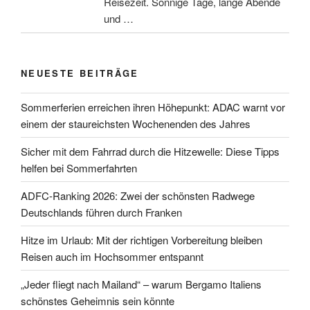
Reisezeit. Sonnige Tage, lange Abende
und …
NEUESTE BEITRÄGE
Sommerferien erreichen ihren Höhepunkt: ADAC warnt vor
einem der staureichsten Wochenenden des Jahres
Sicher mit dem Fahrrad durch die Hitzewelle: Diese Tipps
helfen bei Sommerfahrten
ADFC-Ranking 2026: Zwei der schönsten Radwege
Deutschlands führen durch Franken
Hitze im Urlaub: Mit der richtigen Vorbereitung bleiben
Reisen auch im Hochsommer entspannt
„Jeder fliegt nach Mailand“ – warum Bergamo Italiens
schönstes Geheimnis sein könnte