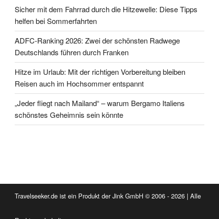
Sicher mit dem Fahrrad durch die Hitzewelle: Diese Tipps
helfen bei Sommerfahrten
ADFC-Ranking 2026: Zwei der schönsten Radwege
Deutschlands führen durch Franken
Hitze im Urlaub: Mit der richtigen Vorbereitung bleiben
Reisen auch im Hochsommer entspannt
„Jeder fliegt nach Mailand“ – warum Bergamo Italiens
schönstes Geheimnis sein könnte
Travelseeker.de ist ein Produkt der Jink GmbH © 2006 - 2026 | Alle