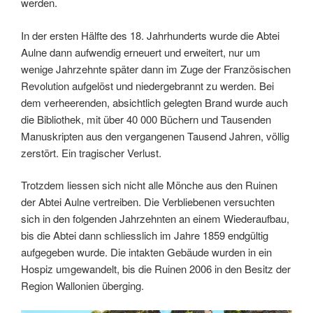
werden.
In der ersten Hälfte des 18. Jahrhunderts wurde die Abtei
Aulne dann aufwendig erneuert und erweitert, nur um
wenige Jahrzehnte später dann im Zuge der Französischen
Revolution aufgelöst und niedergebrannt zu werden. Bei
dem verheerenden, absichtlich gelegten Brand wurde auch
die Bibliothek, mit über 40 000 Büchern und Tausenden
Manuskripten aus den vergangenen Tausend Jahren, völlig
zerstört. Ein tragischer Verlust.
Trotzdem liessen sich nicht alle Mönche aus den Ruinen
der Abtei Aulne vertreiben. Die Verbliebenen versuchten
sich in den folgenden Jahrzehnten an einem Wiederaufbau,
bis die Abtei dann schliesslich im Jahre 1859 endgültig
aufgegeben wurde. Die intakten Gebäude wurden in ein
Hospiz umgewandelt, bis die Ruinen 2006 in den Besitz der
Region Wallonien überging.