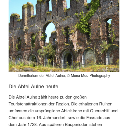
Dormitorium der Abtei Aulne, ©
Mona Mou Photography
Die Abtei Aulne heute
Die Abtei Aulne zählt heute zu den großen
Touristenattraktionen der Region. Die erhaltenen Ruinen
umfassen die ursprüngliche Abteikirche mit Querschiff und
Chor aus dem 16. Jahrhundert, sowie die Fassade aus
dem Jahr 1728. Aus späteren Bauperioden stehen