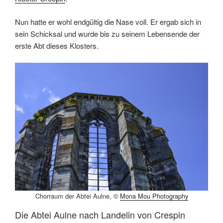
Nun hatte er wohl endgültig die Nase voll. Er ergab sich in
sein Schicksal und wurde bis zu seinem Lebensende der
erste Abt dieses Klosters.
Chorraum der Abtei Aulne, ©
Mona Mou Photography
Die Abtei Aulne nach Landelin von Crespin