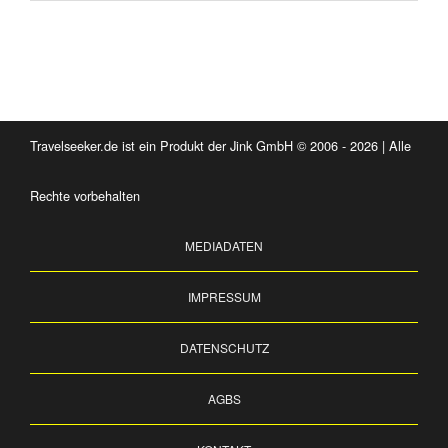
Travelseeker.de ist ein Produkt der Jink GmbH © 2006 - 2026 | Alle
Rechte vorbehalten
MEDIADATEN
IMPRESSUM
DATENSCHUTZ
AGBS