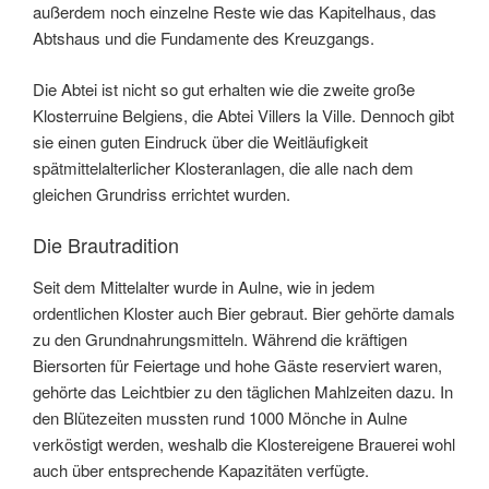
außerdem noch einzelne Reste wie das Kapitelhaus, das
Abtshaus und die Fundamente des Kreuzgangs.
Die Abtei ist nicht so gut erhalten wie die zweite große
Klosterruine Belgiens, die Abtei Villers la Ville. Dennoch gibt
sie einen guten Eindruck über die Weitläufigkeit
spätmittelalterlicher Klosteranlagen, die alle nach dem
gleichen Grundriss errichtet wurden.
Die Brautradition
Seit dem Mittelalter wurde in Aulne, wie in jedem
ordentlichen Kloster auch Bier gebraut. Bier gehörte damals
zu den Grundnahrungsmitteln. Während die kräftigen
Biersorten für Feiertage und hohe Gäste reserviert waren,
gehörte das Leichtbier zu den täglichen Mahlzeiten dazu. In
den Blütezeiten mussten rund 1000 Mönche in Aulne
verköstigt werden, weshalb die Klostereigene Brauerei wohl
auch über entsprechende Kapazitäten verfügte.