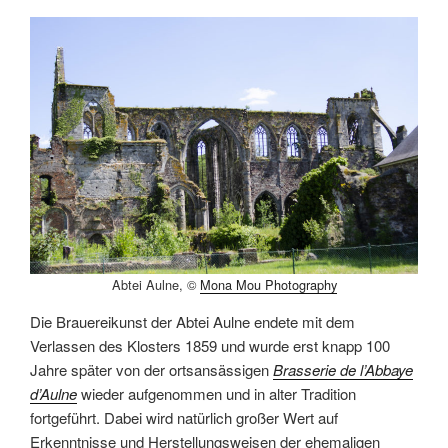
Abtei Aulne, ©
Mona Mou Photography
Die Brauereikunst der Abtei Aulne endete mit dem
Verlassen des Klosters 1859 und wurde erst knapp 100
Jahre später von der ortsansässigen
Brasserie de l’Abbaye
d’Aulne
wieder aufgenommen und in alter Tradition
fortgeführt. Dabei wird natürlich großer Wert auf
Erkenntnisse und Herstellungsweisen der ehemaligen