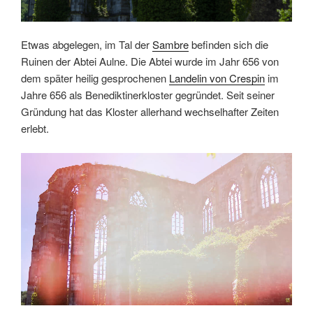
Etwas abgelegen, im Tal der
Sambre
befinden sich die
Ruinen der Abtei Aulne. Die Abtei wurde im Jahr 656 von
dem später heilig gesprochenen
Landelin von Crespin
im
Jahre 656 als Benediktinerkloster gegründet. Seit seiner
Gründung hat das Kloster allerhand wechselhafter Zeiten
erlebt.
Link
Embed