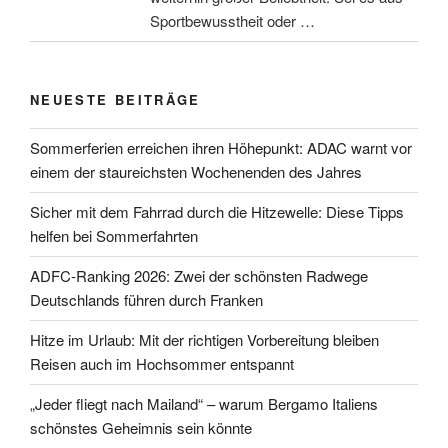
Sportbewusstheit oder …
NEUESTE BEITRÄGE
Sommerferien erreichen ihren Höhepunkt: ADAC warnt vor
einem der staureichsten Wochenenden des Jahres
Sicher mit dem Fahrrad durch die Hitzewelle: Diese Tipps
helfen bei Sommerfahrten
ADFC-Ranking 2026: Zwei der schönsten Radwege
Deutschlands führen durch Franken
Hitze im Urlaub: Mit der richtigen Vorbereitung bleiben
Reisen auch im Hochsommer entspannt
„Jeder fliegt nach Mailand“ – warum Bergamo Italiens
schönstes Geheimnis sein könnte