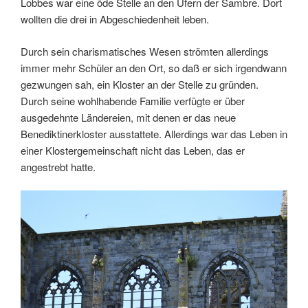
Lobbes war eine öde Stelle an den Ufern der Sambre. Dort
wollten die drei in Abgeschiedenheit leben.
Durch sein charismatisches Wesen strömten allerdings
immer mehr Schüler an den Ort, so daß er sich irgendwann
gezwungen sah, ein Kloster an der Stelle zu gründen.
Durch seine wohlhabende Familie verfügte er über
ausgedehnte Ländereien, mit denen er das neue
Benediktinerkloster ausstattete. Allerdings war das Leben in
einer Klostergemeinschaft nicht das Leben, das er
angestrebt hatte.