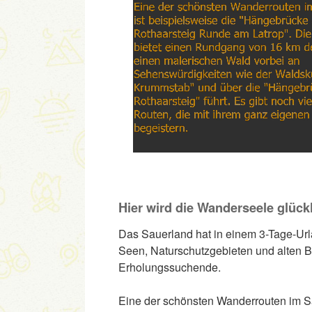
Hier wird die Wanderseele glück
Das Sauerland hat in einem 3-Tage-Urla
Seen, Naturschutzgebieten und alten B
Erholungssuchende.
Eine der schönsten Wanderrouten im Sa