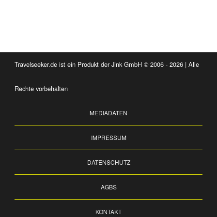
Travelseeker.de ist ein Produkt der Jink GmbH © 2006 - 2026 | Alle
Rechte vorbehalten
MEDIADATEN
IMPRESSUM
DATENSCHUTZ
AGBS
KONTAKT