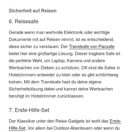
Sicherheit auf Reisen
6. Reisesafe
Gerade wenn man wertvolle Elektronik oder wichtige
Dokumente mit auf Reisen nimmt, ist es entscheidend,
diese sicher zu verstauen. Der
Travelsafe von Pacsafe
bietet hier eine großartige Lösung. Dieser tragbare Safe ist
die perfekte Wahl, um Laptop, Kamera und andere
Wertsachen vor Dieben zu schützen. Oft sind die Safes in
Hotelzimmern entweder zu klein oder es gibt schlichtweg
keinen. Mit dem Travelsafe hast du deine eigene
Sicherheitslösung dabei und kannst deine Wertsachen
beruhigt im Hotelzimmer zurücklassen.
7. Erste-Hilfe-Set
Der Klassiker unter den Reise-Gadgets ist wohl das
Erste-
Hilfe-Set
. Vor allem bei Outdoor-Abenteuern oder wenn du