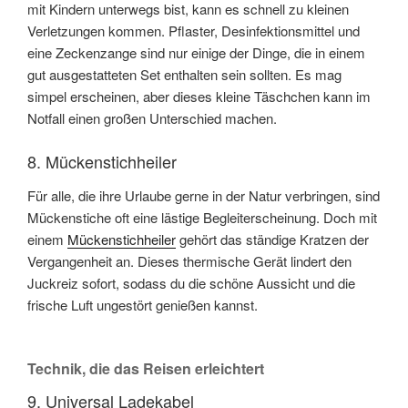
mit Kindern unterwegs bist, kann es schnell zu kleinen
Verletzungen kommen. Pflaster, Desinfektionsmittel und
eine Zeckenzange sind nur einige der Dinge, die in einem
gut ausgestatteten Set enthalten sein sollten. Es mag
simpel erscheinen, aber dieses kleine Täschchen kann im
Notfall einen großen Unterschied machen.
8. Mückenstichheiler
Für alle, die ihre Urlaube gerne in der Natur verbringen, sind
Mückenstiche oft eine lästige Begleiterscheinung. Doch mit
einem
Mückenstichheiler
gehört das ständige Kratzen der
Vergangenheit an. Dieses thermische Gerät lindert den
Juckreiz sofort, sodass du die schöne Aussicht und die
frische Luft ungestört genießen kannst.
Technik, die das Reisen erleichtert
9. Universal Ladekabel