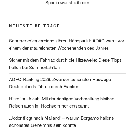
Sportbewusstheit oder …
NEUESTE BEITRÄGE
Sommerferien erreichen ihren Höhepunkt: ADAC warnt vor
einem der staureichsten Wochenenden des Jahres
Sicher mit dem Fahrrad durch die Hitzewelle: Diese Tipps
helfen bei Sommerfahrten
ADFC-Ranking 2026: Zwei der schönsten Radwege
Deutschlands führen durch Franken
Hitze im Urlaub: Mit der richtigen Vorbereitung bleiben
Reisen auch im Hochsommer entspannt
„Jeder fliegt nach Mailand“ – warum Bergamo Italiens
schönstes Geheimnis sein könnte