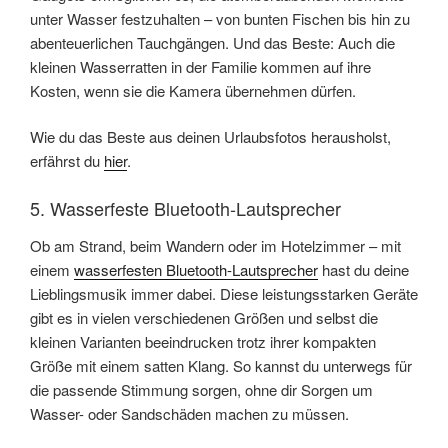
unter Wasser festzuhalten – von bunten Fischen bis hin zu
abenteuerlichen Tauchgängen. Und das Beste: Auch die
kleinen Wasserratten in der Familie kommen auf ihre
Kosten, wenn sie die Kamera übernehmen dürfen.
Wie du das Beste aus deinen Urlaubsfotos herausholst,
erfährst du
hier
.
5. Wasserfeste Bluetooth-Lautsprecher
Ob am Strand, beim Wandern oder im Hotelzimmer – mit
einem
wasserfesten Bluetooth-Lautsprecher
hast du deine
Lieblingsmusik immer dabei. Diese leistungsstarken Geräte
gibt es in vielen verschiedenen Größen und selbst die
kleinen Varianten beeindrucken trotz ihrer kompakten
Größe mit einem satten Klang. So kannst du unterwegs für
die passende Stimmung sorgen, ohne dir Sorgen um
Wasser- oder Sandschäden machen zu müssen.