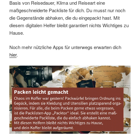
Basis von Reisedauer, Klima und Reiseart eine
maßgeschneiderte Packliste für dich. Du musst nur noch
die Gegenstände abhaken, die du eingepackt hast. Mit
diesem digitalen Helfer bleibt garantiert nichts Wichtiges zu
Hause.
Noch mehr nützliche Apps für unterwegs erwarten dich
hier
.
Link
Embed