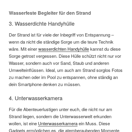
Wasserfeste Begleiter für den Strand
3. Wasserdichte Handyhülle
Der Strand ist für viele der Inbegriff von Entspannung –
wenn da nicht die ständige Sorge um die teure Technik
wäre. Mit einer
wasserdichten Handyhülle
kannst du diese
Sorge getrost vergessen. Diese Hülle schützt nicht nur vor
Wasser, sondern auch vor Sand, Staub und anderen
Umwelteinflüssen. Ideal, um auch am Strand sorglos Fotos
zu machen oder im Pool zu entspannen, ohne ständig an
dein Smartphone denken zu müssen.
4. Unterwasserkamera
Für die Abenteuerlustigen unter euch, die nicht nur am
Strand liegen, sondern die Unterwasserwelt erkunden
wollen, ist eine
Unterwasserkamera
ein Muss. Diese
Gadgets ermöglichen es, die atemberaubenden Momente