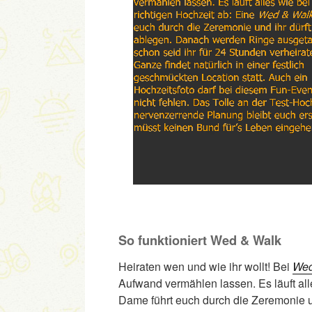
So funktioniert Wed & Walk
Heiraten wen und wie ihr wollt! Bei
Wed
Aufwand vermählen lassen. Es läuft all
Dame führt euch durch die Zeremonie 