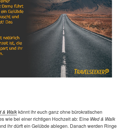
 & Walk
könnt ihr euch ganz ohne bürokratischen
es wie bei einer richtigen Hochzeit ab: Eine
Wed & Walk
und ihr dürft ein Gelübde ablegen. Danach werden Ringe