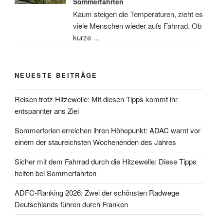
Sommerfahrten
Kaum steigen die Temperaturen, zieht es
viele Menschen wieder aufs Fahrrad. Ob
kurze …
NEUESTE BEITRÄGE
Reisen trotz Hitzewelle: Mit diesen Tipps kommt ihr
entspannter ans Ziel
Sommerferien erreichen ihren Höhepunkt: ADAC warnt vor
einem der staureichsten Wochenenden des Jahres
Sicher mit dem Fahrrad durch die Hitzewelle: Diese Tipps
helfen bei Sommerfahrten
ADFC-Ranking 2026: Zwei der schönsten Radwege
Deutschlands führen durch Franken