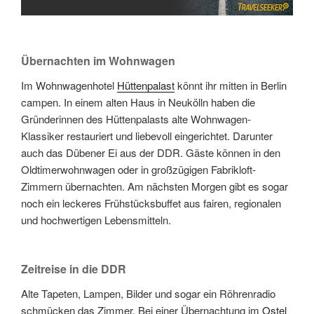
Übernachten im Wohnwagen
Im Wohnwagenhotel
Hüttenpalast
könnt ihr mitten in Berlin
campen. In einem alten Haus in Neukölln haben die
Gründerinnen des Hüttenpalasts alte Wohnwagen-
Klassiker restauriert und liebevoll eingerichtet. Darunter
auch das Dübener Ei aus der DDR. Gäste können in den
Oldtimerwohnwagen oder in großzügigen Fabrikloft-
Zimmern übernachten. Am nächsten Morgen gibt es sogar
noch ein leckeres Frühstücksbuffet aus fairen, regionalen
und hochwertigen Lebensmitteln.
Zeitreise in die DDR
Alte Tapeten, Lampen, Bilder und sogar ein Röhrenradio
schmücken das Zimmer. Bei einer Übernachtung im
Ostel