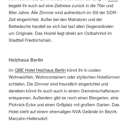
begebt ihr euch auf eine Zeitreise zurück in die 70er und
80er Jahre. Alle Zimmer sind authentisch im Stil der DDR-
Zeit eingerichtet. Außer bei den Matratzen und der
Bettwäsche handelt es sich bei fast allen Gegenständen
um Originale. Das Hostel liegt direkt am Ostbahnhof im
Stadtteil Friedrichshain.
Heizhaus Berlin
Im
QBE Hotel Heizhaus Berlin
könnt ihr in coolen
Wohnwürfeln, Wohncontainern oder stylischen Hoteltürmen
schlafen. Die Zimmer sind freundlich eingerichtet und
daneben könnt ihr euch auch in einem Gemeinschaftsraum
entspannen. Außerdem gibt es noch einen Biergarten, eine
Picknick-Ecke und einen Grillplatz mit großem Garten. Das
Hotel steht auf einem ehemaligen NVA Gelände im Bezirk
Marzahn-Hellersdorf.