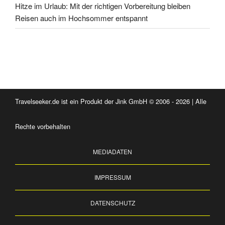
Hitze im Urlaub: Mit der richtigen Vorbereitung bleiben
Reisen auch im Hochsommer entspannt
Travelseeker.de ist ein Produkt der Jink GmbH © 2006 - 2026 | Alle
Rechte vorbehalten
MEDIADATEN
IMPRESSUM
DATENSCHUTZ