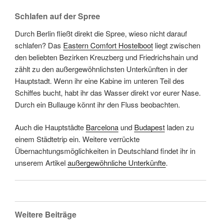
Schlafen auf der Spree
Durch Berlin fließt direkt die Spree, wieso nicht darauf
schlafen? Das
Eastern Comfort Hostelboot
liegt zwischen
den beliebten Bezirken Kreuzberg und Friedrichshain und
zählt zu den außergewöhnlichsten Unterkünften in der
Hauptstadt. Wenn ihr eine Kabine im unteren Teil des
Schiffes bucht, habt ihr das Wasser direkt vor eurer Nase.
Durch ein Bullauge könnt ihr den Fluss beobachten.
Auch die Hauptstädte
Barcelona
und
Budapest
laden zu
einem Städtetrip ein. Weitere verrückte
Übernachtungsmöglichkeiten in Deutschland findet ihr in
unserem Artikel
außergewöhnliche Unterkünfte
.
Weitere Beiträge