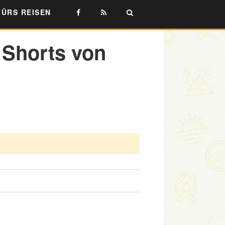
FÜRS REISEN
 Shorts von