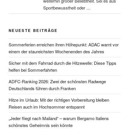
weiterhin großer Beliebtheit. Sei es aus
Sportbewusstheit oder …
NEUESTE BEITRÄGE
Sommerferien erreichen ihren Höhepunkt: ADAC warnt vor
einem der staureichsten Wochenenden des Jahres
Sicher mit dem Fahrrad durch die Hitzewelle: Diese Tipps
helfen bei Sommerfahrten
ADFC-Ranking 2026: Zwei der schönsten Radwege
Deutschlands führen durch Franken
Hitze im Urlaub: Mit der richtigen Vorbereitung bleiben
Reisen auch im Hochsommer entspannt
„Jeder fliegt nach Mailand“ – warum Bergamo Italiens
schönstes Geheimnis sein könnte