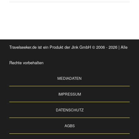
Travelseeker.de ist ein Produkt der Jink GmbH © 2006 - 2026 | Alle
Rechte vorbehalten
MEDIADATEN
IMPRESSUM
DATENSCHUTZ
AGBS