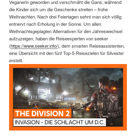
Veganerin geworden und verschmäht die Gans, während
die Kinder sich um die Geschenke streiten – frohe
Weihnachten. Nach drei Feiertagen sehnt man sich völlig
entnervt nach Erholung in der Sonne. Um allen
Weihnachtsgeplagten Alternativen für den Jahreswechsel
aufzuzeigen, haben die Reiseexperten von seeker
(
https://www.seeker.info/
), dem smarten Reiseassistenten,
eine Übersicht mit den fünf Top-5-Reisezielen für Silvester
erstellt.