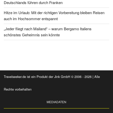
Deutschlands führen durch Franken
Hitze im Urlaub: Mit der richtigen Vorbereitung bleiben Reisen
auch im Hochsommer entspannt
„Jeder fliegt nach Mailand“ – warum Bergamo Italiens
schönstes Geheimnis sein könnte
Travelseeker.de ist ein Produkt der Jink GmbH © 2006 - 2026 | Alle
Rechte vorbehalten
MEDIADATEN