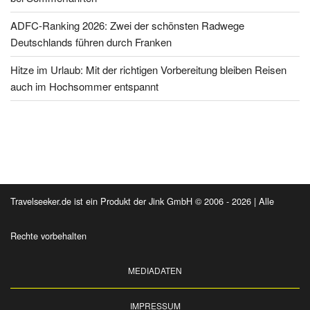
ADFC-Ranking 2026: Zwei der schönsten Radwege
Deutschlands führen durch Franken
Hitze im Urlaub: Mit der richtigen Vorbereitung bleiben Reisen
auch im Hochsommer entspannt
Travelseeker.de ist ein Produkt der Jink GmbH © 2006 - 2026 | Alle
Rechte vorbehalten
MEDIADATEN
IMPRESSUM