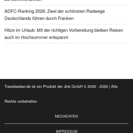
ADFC-Ranking 2026: Zwei der schönsten Radwege
Deutschlands führen durch Franken
Hitze im Urlaub: Mit der richtigen Vorbereitung bleiben Reisen
auch im Hochsommer entspannt
Travelseeker.de ist ein Produkt der Jink GmbH © 2006 - 2026 | Alle
Rechte vorbehalten
MEDIADATEN
IMPRESSUM