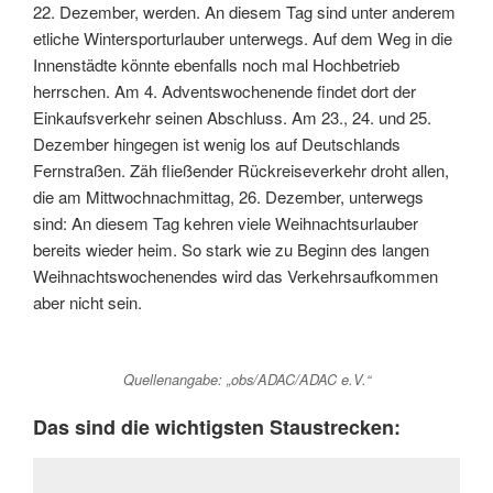
22. Dezember, werden. An diesem Tag sind unter anderem
etliche Wintersporturlauber unterwegs. Auf dem Weg in die
Innenstädte könnte ebenfalls noch mal Hochbetrieb
herrschen. Am 4. Adventswochenende findet dort der
Einkaufsverkehr seinen Abschluss. Am 23., 24. und 25.
Dezember hingegen ist wenig los auf Deutschlands
Fernstraßen. Zäh fließender Rückreiseverkehr droht allen,
die am Mittwochnachmittag, 26. Dezember, unterwegs
sind: An diesem Tag kehren viele Weihnachtsurlauber
bereits wieder heim. So stark wie zu Beginn des langen
Weihnachtswochenendes wird das Verkehrsaufkommen
aber nicht sein.
Quellenangabe: „obs/ADAC/ADAC e.V.“
Das sind die wichtigsten Staustrecken: