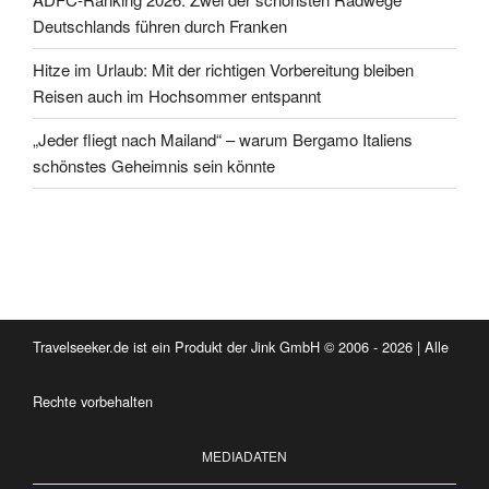
Deutschlands führen durch Franken
Hitze im Urlaub: Mit der richtigen Vorbereitung bleiben
Reisen auch im Hochsommer entspannt
„Jeder fliegt nach Mailand“ – warum Bergamo Italiens
schönstes Geheimnis sein könnte
Travelseeker.de ist ein Produkt der Jink GmbH © 2006 - 2026 | Alle
Rechte vorbehalten
MEDIADATEN