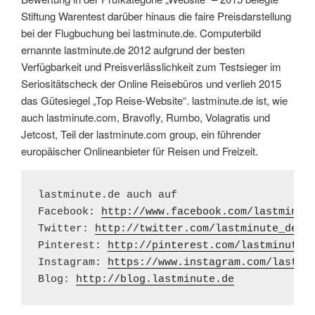
Stiftung Warentest darüber hinaus die faire Preisdarstellung
bei der Flugbuchung bei lastminute.de. Computerbild
ernannte lastminute.de 2012 aufgrund der besten
Verfügbarkeit und Preisverlässlichkeit zum Testsieger im
Seriositätscheck der Online Reisebüros und verlieh 2015
das Gütesiegel „Top Reise-Website“. lastminute.de ist, wie
auch lastminute.com, Bravofly, Rumbo, Volagratis und
Jetcost, Teil der lastminute.com group, ein führender
europäischer Onlineanbieter für Reisen und Freizeit.
lastminute.de auch auf

Facebook: 
http://www.facebook.com/lastminut
Twitter: 
http://twitter.com/lastminute_de
Pinterest: 
http://pinterest.com/lastminuted
Instagram: 
https://www.instagram.com/lastmi
Blog: 
http://blog.lastminute.de