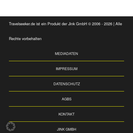
Travelseeker.de ist ein Produkt der Jink GmbH © 2006 - 2026 | Alle
Rechte vorbehalten
MEDIADATEN
IMPRESSUM
DATENSCHUTZ
AGBS
KONTAKT
JINK GMBH