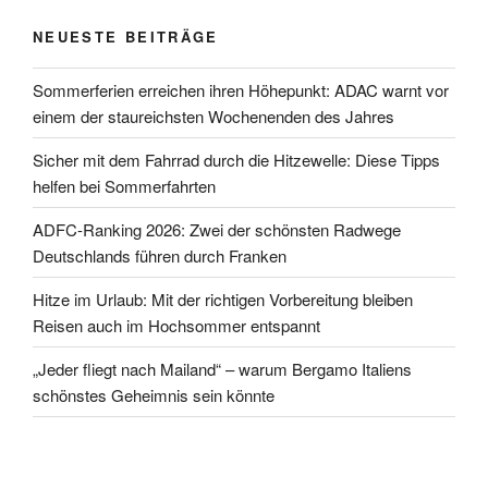
NEUESTE BEITRÄGE
Sommerferien erreichen ihren Höhepunkt: ADAC warnt vor
einem der staureichsten Wochenenden des Jahres
Sicher mit dem Fahrrad durch die Hitzewelle: Diese Tipps
helfen bei Sommerfahrten
ADFC-Ranking 2026: Zwei der schönsten Radwege
Deutschlands führen durch Franken
Hitze im Urlaub: Mit der richtigen Vorbereitung bleiben
Reisen auch im Hochsommer entspannt
„Jeder fliegt nach Mailand“ – warum Bergamo Italiens
schönstes Geheimnis sein könnte