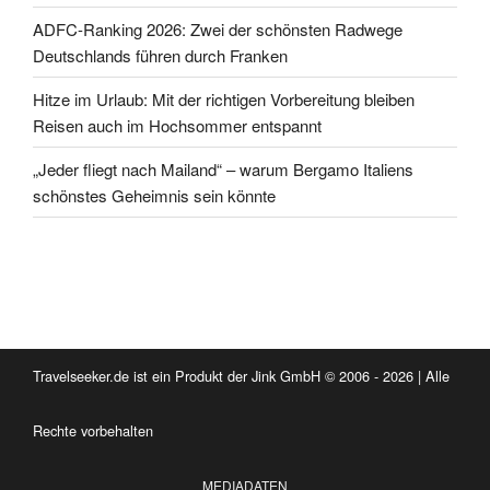
ADFC-Ranking 2026: Zwei der schönsten Radwege
Deutschlands führen durch Franken
Hitze im Urlaub: Mit der richtigen Vorbereitung bleiben
Reisen auch im Hochsommer entspannt
„Jeder fliegt nach Mailand“ – warum Bergamo Italiens
schönstes Geheimnis sein könnte
Travelseeker.de ist ein Produkt der Jink GmbH © 2006 - 2026 | Alle
Rechte vorbehalten
MEDIADATEN