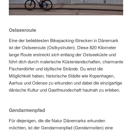
Ostseeroute
Eine der beliebtesten Bikepacking-Strecken in Dänemark
ist der Ostseeroute (Ostkystruten). Diese 820 Kilometer
lange Route erstreckt sich entlang der Ostseeküste und
führt dich durch malerische Küstenlandschaften, charmante
Fischerdörfer und idyllische Strände. Du wirst die
Möglichkeit haben, historische Städte wie Kopenhagen,
Aarhus und Odense zu erkunden und dabei die einzigartige
dänische Kultur und Gastfreundschaft hautnah zu erleben.
Gendarmenpfad
Für diejenigen, die die Natur Dänemarks erkunden
möchten, ist der Gendarmenpfad (Gendarmstien) eine