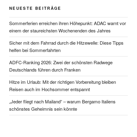
NEUESTE BEITRÄGE
Sommerferien erreichen ihren Höhepunkt: ADAC warnt vor
einem der staureichsten Wochenenden des Jahres
Sicher mit dem Fahrrad durch die Hitzewelle: Diese Tipps
helfen bei Sommerfahrten
ADFC-Ranking 2026: Zwei der schönsten Radwege
Deutschlands führen durch Franken
Hitze im Urlaub: Mit der richtigen Vorbereitung bleiben
Reisen auch im Hochsommer entspannt
„Jeder fliegt nach Mailand“ – warum Bergamo Italiens
schönstes Geheimnis sein könnte