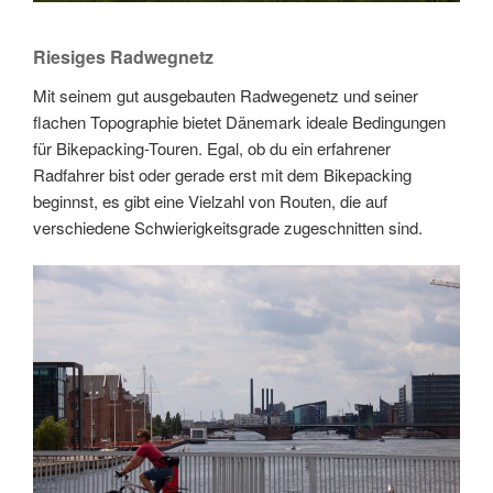
Riesiges Radwegnetz
Mit seinem gut ausgebauten Radwegenetz und seiner
flachen Topographie bietet Dänemark ideale Bedingungen
für Bikepacking-Touren. Egal, ob du ein erfahrener
Radfahrer bist oder gerade erst mit dem Bikepacking
beginnst, es gibt eine Vielzahl von Routen, die auf
verschiedene Schwierigkeitsgrade zugeschnitten sind.