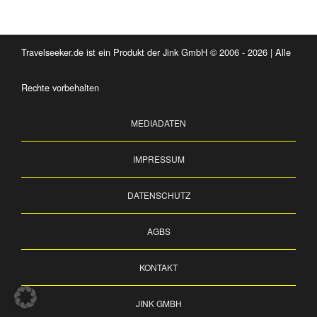
Travelseeker.de ist ein Produkt der Jink GmbH © 2006 - 2026 | Alle
Rechte vorbehalten
MEDIADATEN
IMPRESSUM
DATENSCHUTZ
AGBS
KONTAKT
JINK GMBH