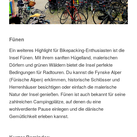
Fünen
Ein weiteres Highlight für Bikepacking-Enthusiasten ist die
Insel Fünen. Mit ihrem sanften Hügelland, malerischen
Dörfern und grünen Wäldern bietet die Insel perfekte
Bedingungen für Radtouren. Du kannst die Fynske Alper
(Fünische Alpen) erklimmen, historische Schlösser und
Herrenhäuser besichtigen oder einfach die malerische
Natur der Insel genießen. Fünen ist auch bekannt für seine
zahlreichen Campingplätze, auf denen du eine
wohlverdiente Pause einlegen und die dänische
Gemütlichkeit erleben kannst.