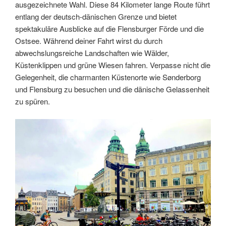
ausgezeichnete Wahl. Diese 84 Kilometer lange Route führt
entlang der deutsch-dänischen Grenze und bietet
spektakuläre Ausblicke auf die Flensburger Förde und die
Ostsee. Während deiner Fahrt wirst du durch
abwechslungsreiche Landschaften wie Wälder,
Küstenklippen und grüne Wiesen fahren. Verpasse nicht die
Gelegenheit, die charmanten Küstenorte wie Sønderborg
und Flensburg zu besuchen und die dänische Gelassenheit
zu spüren.