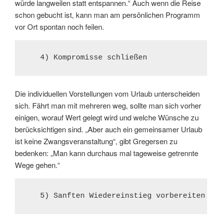
würde langweilen statt entspannen.“ Auch wenn die Reise
schon gebucht ist, kann man am persönlichen Programm
vor Ort spontan noch feilen.
   4) Kompromisse schließen
Die individuellen Vorstellungen vom Urlaub unterscheiden
sich. Fährt man mit mehreren weg, sollte man sich vorher
einigen, worauf Wert gelegt wird und welche Wünsche zu
berücksichtigen sind. „Aber auch ein gemeinsamer Urlaub
ist keine Zwangsveranstaltung“, gibt Gregersen zu
bedenken: „Man kann durchaus mal tageweise getrennte
Wege gehen.“
   5) Sanften Wiedereinstieg vorbereiten