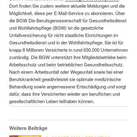
Dort finden Sie zudem weitere aktuelle Meldungen und die
Möglichkeit, diese per E-Mail-Service zu abonnieren. Über
die BGW Die Berufsgenossenschaft für Gesundheitsdienst
und Wohlfahrtspflege (BGW) ist die gesetzliche
Unfallversicherung für nicht staatliche Einrichtungen im
Gesundheitsdienst und in der Wohlfahrtspflege. Sie ist für
knapp 8 Millionen Versicherte in rund 630.000 Unternehmen
zuständig. Die BGW unterstützt ihre Mitgliedsbetriebe beim
Arbeitsschutz und beim betrieblichen Gesundheitsschutz.
Nach einem Arbeitsunfall oder Wegeunfall sowie bei einer
Berufskrankheit gewährleistet sie optimale medizinische
Behandlung sowie angemessene Entschädigung und sorgt
dafür, dass ihre Versicherten wieder am beruflichen und
gesellschaftlichen Leben teilhaben können.
Weitere Beiträge