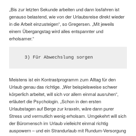
„Bis zur letzten Sekunde arbeiten und dann losfahren ist
genauso belastend, wie von der Urlaubsreise direkt wieder
in die Arbeit einzusteigen“, so Gregersen. „Mit jeweils
einem Übergangstag wird alles entspannter und
erholsamer.“
   3) Für Abwechslung sorgen
Meistens ist ein Kontrastprogramm zum Alltag für den
Urlaub genau das richtige. „Wer beispielsweise schwer
körperlich arbeitet, will sich vor allem einmal ausruhen“,
erläutert die Psychologin. „Schon in den ersten
Urlaubstagen auf Berge zur kraxeln, wäre dann purer
Stress und vermutlich wenig erholsam. Umgekehrt will sich
der Büromensch im Urlaub vielleicht einmal richtig
auspowern – und ein Strandurlaub mit Rundum-Versorgung