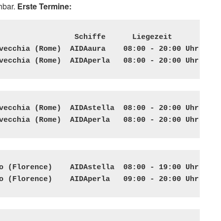
hbar.
Erste Termine:
                 Schiffe      Liegezeit

vecchia (Rome)  AIDAaura    08:00 - 20:00 Uhr

vecchia (Rome)  AIDAperla   08:00 - 20:00 Uhr 
vecchia (Rome)  AIDAstella  08:00 - 20:00 Uhr

vecchia (Rome)  AIDAperla   08:00 - 20:00 Uhr 
o (Florence)    AIDAstella  08:00 - 19:00 Uhr

o (Florence)    AIDAperla   09:00 - 20:00 Uhr 