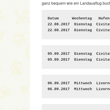
ganz bequem wie ein Landausflug buc
Datum      Wochentag   Hafen
22.08.2017  Dienstag  Civita
22.08.2017  Dienstag  Civita
05.09.2017  Dienstag  Civita
05.09.2017  Dienstag  Civita
06.09.2017  Mittwoch  Livorn
06.09.2017  Mittwoch  Livorn