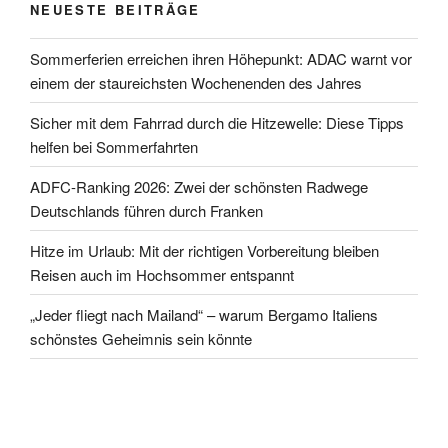
NEUESTE BEITRÄGE
Sommerferien erreichen ihren Höhepunkt: ADAC warnt vor
einem der staureichsten Wochenenden des Jahres
Sicher mit dem Fahrrad durch die Hitzewelle: Diese Tipps
helfen bei Sommerfahrten
ADFC-Ranking 2026: Zwei der schönsten Radwege
Deutschlands führen durch Franken
Hitze im Urlaub: Mit der richtigen Vorbereitung bleiben
Reisen auch im Hochsommer entspannt
„Jeder fliegt nach Mailand“ – warum Bergamo Italiens
schönstes Geheimnis sein könnte