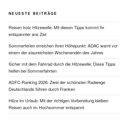
NEUESTE BEITRÄGE
Reisen trotz Hitzewelle: Mit diesen Tipps kommt ihr
entspannter ans Ziel
Sommerferien erreichen ihren Höhepunkt: ADAC warnt vor
einem der staureichsten Wochenenden des Jahres
Sicher mit dem Fahrrad durch die Hitzewelle: Diese Tipps
helfen bei Sommerfahrten
ADFC-Ranking 2026: Zwei der schönsten Radwege
Deutschlands führen durch Franken
Hitze im Urlaub: Mit der richtigen Vorbereitung bleiben
Reisen auch im Hochsommer entspannt