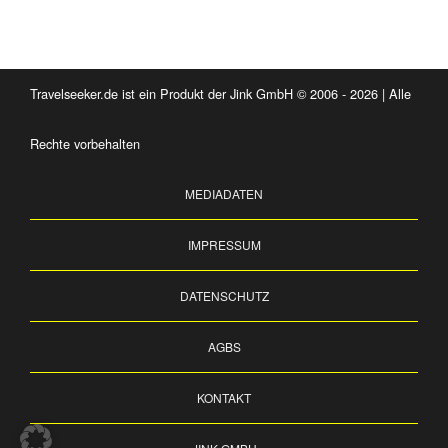
Travelseeker.de ist ein Produkt der Jink GmbH © 2006 - 2026 | Alle
Rechte vorbehalten
MEDIADATEN
IMPRESSUM
DATENSCHUTZ
AGBS
KONTAKT