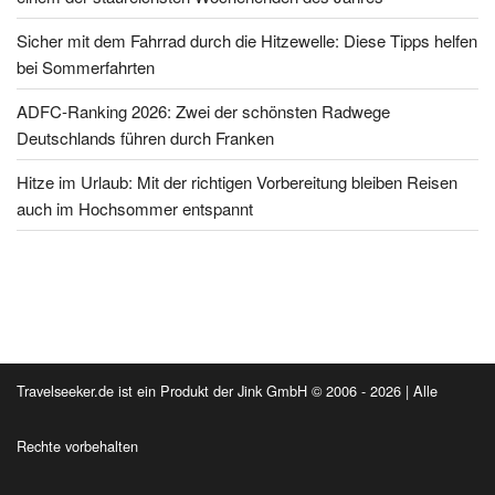
Sicher mit dem Fahrrad durch die Hitzewelle: Diese Tipps helfen
bei Sommerfahrten
ADFC-Ranking 2026: Zwei der schönsten Radwege
Deutschlands führen durch Franken
Hitze im Urlaub: Mit der richtigen Vorbereitung bleiben Reisen
auch im Hochsommer entspannt
Travelseeker.de ist ein Produkt der Jink GmbH © 2006 - 2026 | Alle
Rechte vorbehalten