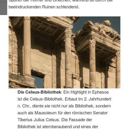
beeindruckenden Ruinen schlenderst.
Die Celsus-Bibliothek
: Ein Highlight in Ephesos
ist die Celsus-Bibliothek. Erbaut im 2. Jahrhundert
n. Chr., diente sie nicht nur als Bibliothek, sondern
auch als Mausoleum für den römischen Senator
Tiberius Julius Celsus. Die Fassade der
Bibliothek ist atemberaubend und eines der