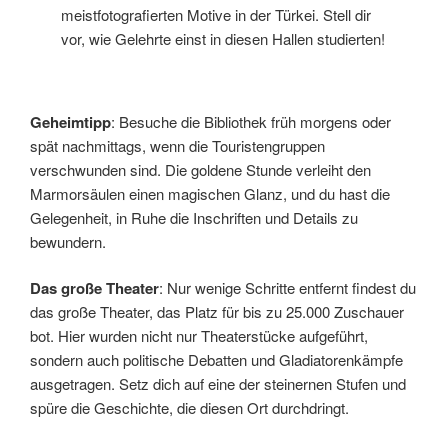
meistfotografierten Motive in der Türkei. Stell dir
vor, wie Gelehrte einst in diesen Hallen studierten!
Geheimtipp
: Besuche die Bibliothek früh morgens oder
spät nachmittags, wenn die Touristengruppen
verschwunden sind. Die goldene Stunde verleiht den
Marmorsäulen einen magischen Glanz, und du hast die
Gelegenheit, in Ruhe die Inschriften und Details zu
bewundern.
Das große Theater
: Nur wenige Schritte entfernt findest du
das große Theater, das Platz für bis zu 25.000 Zuschauer
bot. Hier wurden nicht nur Theaterstücke aufgeführt,
sondern auch politische Debatten und Gladiatorenkämpfe
ausgetragen. Setz dich auf eine der steinernen Stufen und
spüre die Geschichte, die diesen Ort durchdringt.