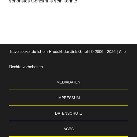
schönstes Geheimnis sein könnte
Travelseeker.de ist ein Produkt der Jink GmbH © 2006 - 2026 | Alle
Rechte vorbehalten
MEDIADATEN
IMPRESSUM
DATENSCHUTZ
AGBS