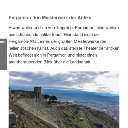
Pergamon: Ein Meisterwerk der Antike
Etwas weiter südlich von Troja liegt Pergamon, eine weitere
beeindruckende antike Stadt. Hier stand einst der
Pergamon-Altar, eines der größten Meisterwerke der
amon
hellenistischen Kunst. Auch das steilste Theater der antiken
Welt befindet sich in Pergamon und bietet einen
atemberaubenden Blick über die Landschaft.