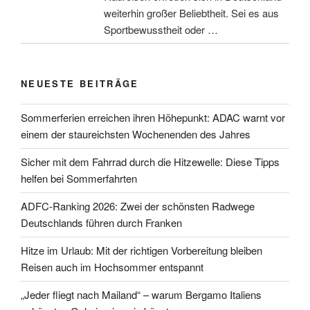
weiterhin großer Beliebtheit. Sei es aus
Sportbewusstheit oder …
NEUESTE BEITRÄGE
Sommerferien erreichen ihren Höhepunkt: ADAC warnt vor
einem der staureichsten Wochenenden des Jahres
Sicher mit dem Fahrrad durch die Hitzewelle: Diese Tipps
helfen bei Sommerfahrten
ADFC-Ranking 2026: Zwei der schönsten Radwege
Deutschlands führen durch Franken
Hitze im Urlaub: Mit der richtigen Vorbereitung bleiben
Reisen auch im Hochsommer entspannt
„Jeder fliegt nach Mailand“ – warum Bergamo Italiens