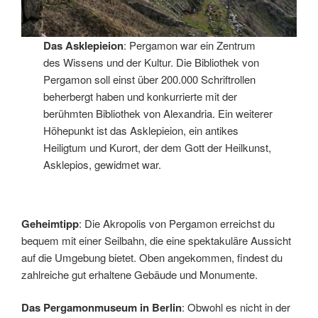
Das Asklepieion
: Pergamon war ein Zentrum
des Wissens und der Kultur. Die Bibliothek von
Pergamon soll einst über 200.000 Schriftrollen
beherbergt haben und konkurrierte mit der
berühmten Bibliothek von Alexandria. Ein weiterer
Höhepunkt ist das Asklepieion, ein antikes
Heiligtum und Kurort, der dem Gott der Heilkunst,
Asklepios, gewidmet war.
Geheimtipp
: Die Akropolis von Pergamon erreichst du
bequem mit einer Seilbahn, die eine spektakuläre Aussicht
auf die Umgebung bietet. Oben angekommen, findest du
zahlreiche gut erhaltene Gebäude und Monumente.
Das Pergamonmuseum
in Berlin
: Obwohl es nicht in der