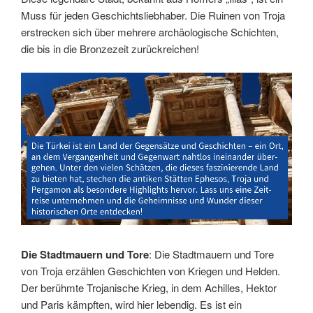
Muss für jeden Geschichtsliebhaber. Die Ruinen von Troja
erstrecken sich über mehrere archäologische Schichten,
die bis in die Bronzezeit zurückreichen!
Link
Embed
Die Stadtmauern und Tore
: Die Stadtmauern und Tore
von Troja erzählen Geschichten von Kriegen und Helden.
Der berühmte Trojanische Krieg, in dem Achilles, Hektor
und Paris kämpften, wird hier lebendig. Es ist ein