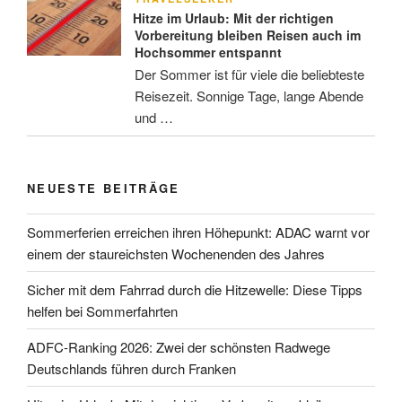
Hitze im Urlaub: Mit der richtigen
Vorbereitung bleiben Reisen auch im
Hochsommer entspannt
Der Sommer ist für viele die beliebteste
Reisezeit. Sonnige Tage, lange Abende
und …
NEUESTE BEITRÄGE
Sommerferien erreichen ihren Höhepunkt: ADAC warnt vor
einem der staureichsten Wochenenden des Jahres
Sicher mit dem Fahrrad durch die Hitzewelle: Diese Tipps
helfen bei Sommerfahrten
ADFC-Ranking 2026: Zwei der schönsten Radwege
Deutschlands führen durch Franken