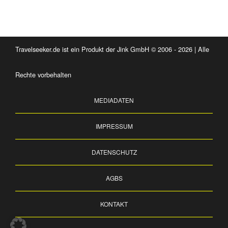
Travelseeker.de ist ein Produkt der Jink GmbH © 2006 - 2026 | Alle
Rechte vorbehalten
MEDIADATEN
IMPRESSUM
DATENSCHUTZ
AGBS
KONTAKT