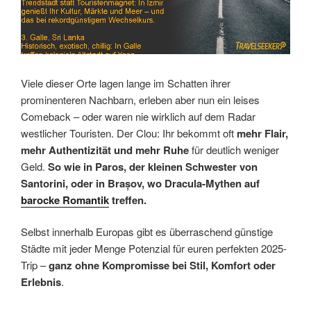
Viele dieser Orte lagen lange im Schatten ihrer
prominenteren Nachbarn, erleben aber nun ein leises
Comeback – oder waren nie wirklich auf dem Radar
westlicher Touristen. Der Clou: Ihr bekommt oft
mehr Flair,
mehr Authentizität und mehr Ruhe
für deutlich weniger
Geld.
So wie in Paros, der kleinen Schwester von
Santorini, oder in Brașov, wo Dracula-Mythen auf
barocke Romantik
treffen.
Selbst innerhalb Europas gibt es überraschend günstige
Städte mit jeder Menge Potenzial für euren perfekten 2025-
Trip –
ganz ohne Kompromisse bei Stil, Komfort oder
Erlebnis
.