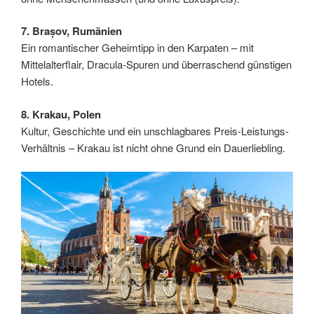
7. Brașov, Rumänien
Ein romantischer Geheimtipp in den Karpaten – mit
Mittelalterflair, Dracula-Spuren und überraschend günstigen
Hotels.
8. Krakau, Polen
Kultur, Geschichte und ein unschlagbares Preis-Leistungs-
Verhältnis – Krakau ist nicht ohne Grund ein Dauerliebling.