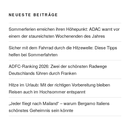
NEUESTE BEITRÄGE
Sommerferien erreichen ihren Höhepunkt: ADAC warnt vor
einem der staureichsten Wochenenden des Jahres
Sicher mit dem Fahrrad durch die Hitzewelle: Diese Tipps
helfen bei Sommerfahrten
ADFC-Ranking 2026: Zwei der schönsten Radwege
Deutschlands führen durch Franken
Hitze im Urlaub: Mit der richtigen Vorbereitung bleiben
Reisen auch im Hochsommer entspannt
„Jeder fliegt nach Mailand“ – warum Bergamo Italiens
schönstes Geheimnis sein könnte