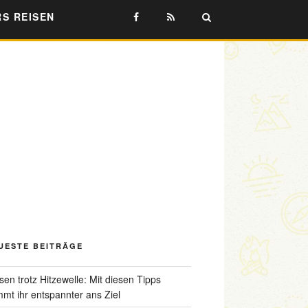
RS REISEN
UESTE BEITRÄGE
sen trotz Hitzewelle: Mit diesen Tipps
mt ihr entspannter ans Ziel