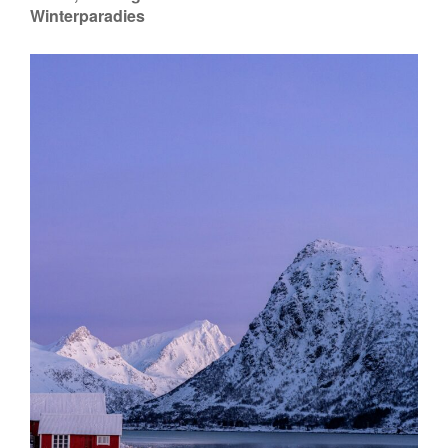
Winterparadies