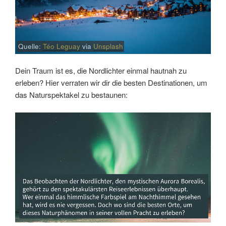
Quelle:
Téo Leguay
via
Unsplash
Dein Traum ist es, die Nordlichter einmal hautnah zu
erleben? Hier verraten wir dir die besten Destinationen, um
das Naturspektakel zu bestaunen:
Link
Embed