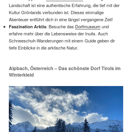
Landschaft ist eine authentische Erfahrung, die tief mit der
Kultur Grönlands verbunden ist. Dieses einmalige
Abenteuer entführt dich in eine längst vergangene Zeit!
Faszination Arktis
: Besuche das
Dorfmuseum
und
erfahre mehr über die Lebensweise der Inuits. Auch
Schneeschuh-Wanderungen mit einem Guide geben dir
tiefe Einblicke in die arktische Natur.
Alpbach, Österreich – Das schönste Dorf Tirols im
Winterkleid