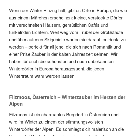
Wenn der Winter Einzug hält, gibt es Orte in Europa, die wie
aus einem Märchen erscheinen: kleine, versteckte Dörfer
mit verschneiten Häusern, gemütlichen Cafés und
funkelnden Lichtern. Weit weg vom Trubel der Großstädte
und überlaufenen Skigebiete warten sie darauf, entdeckt zu
werden – perfekt für all jene, die sich nach Romantik und
einer Prise Zauber in der kalten Jahreszeit sehnen. Wir
haben für euch die schönsten und noch unbekannten
Winterdörfer in Europa herausgesucht, die jeden
Wintertraum wahr werden lassen!
Filzmoos, Österreich – Winterzauber im Herzen der
Alpen
Filzmoos ist ein charmantes Bergdorf in Österreich und
wird im Winter zu einem der stimmungsvollsten
Winterdörfer der Alpen. Es schmiegt sich malerisch an die