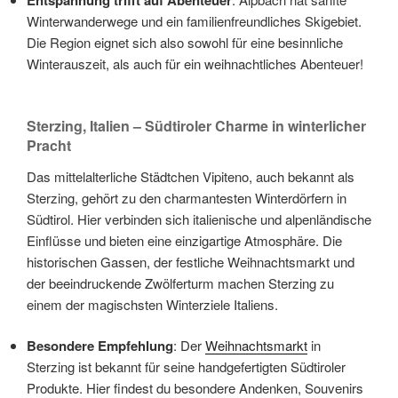
Entspannung trifft auf Abenteuer
Winterwanderwege und ein familienfreundliches Skigebiet.
Die Region eignet sich also sowohl für eine besinnliche
Winterauszeit, als auch für ein weihnachtliches Abenteuer!
Sterzing, Italien – Südtiroler Charme in winterlicher
Pracht
Das mittelalterliche Städtchen Vipiteno, auch bekannt als
Sterzing, gehört zu den charmantesten Winterdörfern in
Südtirol. Hier verbinden sich italienische und alpenländische
Einflüsse und bieten eine einzigartige Atmosphäre. Die
historischen Gassen, der festliche Weihnachtsmarkt und
der beeindruckende Zwölferturm machen Sterzing zu
einem der magischsten Winterziele Italiens.
Besondere Empfehlung
: Der
Weihnachtsmarkt
in
Sterzing ist bekannt für seine handgefertigten Südtiroler
Produkte. Hier findest du besondere Andenken, Souvenirs