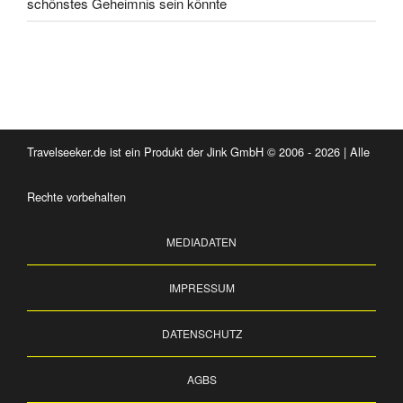
schönstes Geheimnis sein könnte
Travelseeker.de ist ein Produkt der Jink GmbH © 2006 - 2026 | Alle
Rechte vorbehalten
MEDIADATEN
IMPRESSUM
DATENSCHUTZ
AGBS