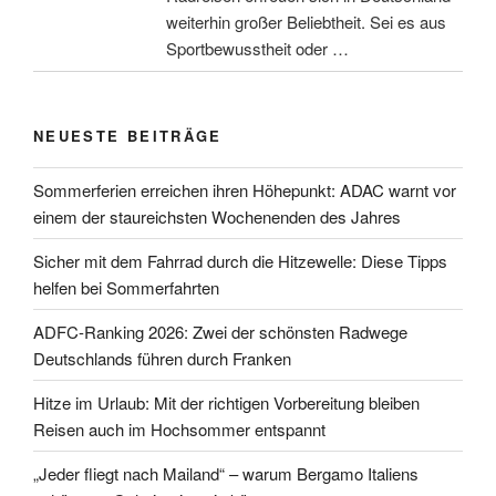
weiterhin großer Beliebtheit. Sei es aus
Sportbewusstheit oder …
NEUESTE BEITRÄGE
Sommerferien erreichen ihren Höhepunkt: ADAC warnt vor
einem der staureichsten Wochenenden des Jahres
Sicher mit dem Fahrrad durch die Hitzewelle: Diese Tipps
helfen bei Sommerfahrten
ADFC-Ranking 2026: Zwei der schönsten Radwege
Deutschlands führen durch Franken
Hitze im Urlaub: Mit der richtigen Vorbereitung bleiben
Reisen auch im Hochsommer entspannt
„Jeder fliegt nach Mailand“ – warum Bergamo Italiens