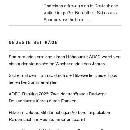
Radreisen erfreuen sich in Deutschland
weiterhin großer Beliebtheit. Sei es aus
Sportbewusstheit oder …
NEUESTE BEITRÄGE
Sommerferien erreichen ihren Höhepunkt: ADAC warnt vor
einem der staureichsten Wochenenden des Jahres
Sicher mit dem Fahrrad durch die Hitzewelle: Diese Tipps
helfen bei Sommerfahrten
ADFC-Ranking 2026: Zwei der schönsten Radwege
Deutschlands führen durch Franken
Hitze im Urlaub: Mit der richtigen Vorbereitung bleiben
Reisen auch im Hochsommer entspannt