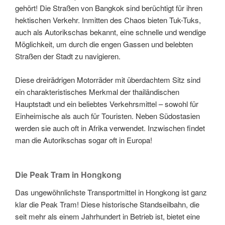
gehört! Die Straßen von Bangkok sind berüchtigt für ihren
hektischen Verkehr. Inmitten des Chaos bieten Tuk-Tuks,
auch als Autorikschas bekannt, eine schnelle und wendige
Möglichkeit, um durch die engen Gassen und belebten
Straßen der Stadt zu navigieren.
Diese dreirädrigen Motorräder mit überdachtem Sitz sind
ein charakteristisches Merkmal der thailändischen
Hauptstadt und ein beliebtes Verkehrsmittel – sowohl für
Einheimische als auch für Touristen. Neben Südostasien
werden sie auch oft in Afrika verwendet. Inzwischen findet
man die Autorikschas sogar oft in Europa!
Die Peak Tram in Hongkong
Das ungewöhnlichste Transportmittel in Hongkong ist ganz
klar die Peak Tram! Diese historische Standseilbahn, die
seit mehr als einem Jahrhundert in Betrieb ist, bietet eine