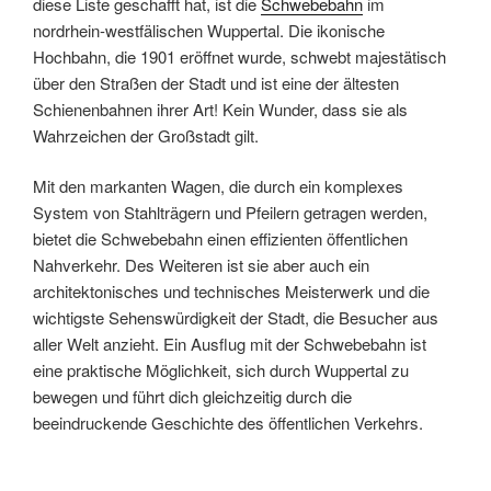
diese Liste geschafft hat, ist die
Schwebebahn
im
nordrhein-westfälischen Wuppertal. Die ikonische
Hochbahn, die 1901 eröffnet wurde, schwebt majestätisch
über den Straßen der Stadt und ist eine der ältesten
Schienenbahnen ihrer Art! Kein Wunder, dass sie als
Wahrzeichen der Großstadt gilt.
Mit den markanten Wagen, die durch ein komplexes
System von Stahlträgern und Pfeilern getragen werden,
bietet die Schwebebahn einen effizienten öffentlichen
Nahverkehr. Des Weiteren ist sie aber auch ein
architektonisches und technisches Meisterwerk und die
wichtigste Sehenswürdigkeit der Stadt, die Besucher aus
aller Welt anzieht. Ein Ausflug mit der Schwebebahn ist
eine praktische Möglichkeit, sich durch Wuppertal zu
bewegen und führt dich gleichzeitig durch die
beeindruckende Geschichte des öffentlichen Verkehrs.