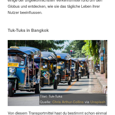
Globus und entdecken, wie sie das tägliche Leben ihrer
Nutzer beeinflussen.
Tuk-Tuks in Bangkok
Titel: Tuk-Tuks
Quelle:
Chris Arthur-Collins
via
Unsplash
Von diesem Transportmittel hast du bestimmt schon einmal