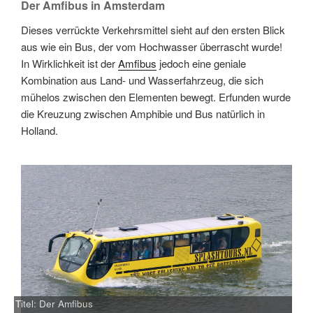
Der Amfibus in Amsterdam
Dieses verrückte Verkehrsmittel sieht auf den ersten Blick
aus wie ein Bus, der vom Hochwasser überrascht wurde!
In Wirklichkeit ist der
Amfibus
jedoch eine geniale
Kombination aus Land- und Wasserfahrzeug, die sich
mühelos zwischen den Elementen bewegt. Erfunden wurde
die Kreuzung zwischen Amphibie und Bus natürlich in
Holland.
Titel: Der Amfibus