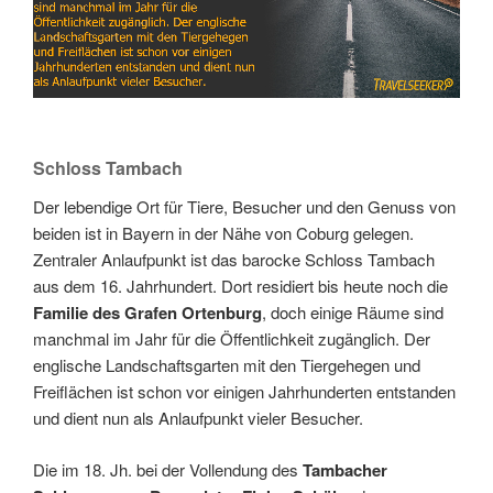
Schloss Tambach
Der lebendige Ort für Tiere, Besucher und den Genuss von
beiden ist in Bayern in der Nähe von Coburg gelegen.
Zentraler Anlaufpunkt ist das barocke Schloss Tambach
aus dem 16. Jahrhundert. Dort residiert bis heute noch die
Familie des Grafen Ortenburg
, doch einige Räume sind
manchmal im Jahr für die Öffentlichkeit zugänglich. Der
englische Landschaftsgarten mit den Tiergehegen und
Freiflächen ist schon vor einigen Jahrhunderten entstanden
und dient nun als Anlaufpunkt vieler Besucher.
Die im 18. Jh. bei der Vollendung des
Tambacher