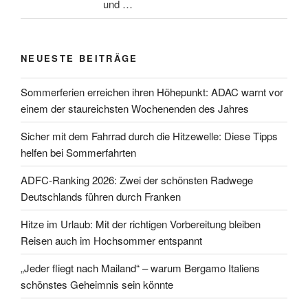
und …
NEUESTE BEITRÄGE
Sommerferien erreichen ihren Höhepunkt: ADAC warnt vor
einem der staureichsten Wochenenden des Jahres
Sicher mit dem Fahrrad durch die Hitzewelle: Diese Tipps
helfen bei Sommerfahrten
ADFC-Ranking 2026: Zwei der schönsten Radwege
Deutschlands führen durch Franken
Hitze im Urlaub: Mit der richtigen Vorbereitung bleiben
Reisen auch im Hochsommer entspannt
„Jeder fliegt nach Mailand“ – warum Bergamo Italiens
schönstes Geheimnis sein könnte