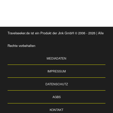
Travelseeker.de ist ein Produkt der Jink GmbH © 2006 - 2026 | Alle
Rechte vorbehalten
MEDIADATEN
IMPRESSUM
DATENSCHUTZ
AGBS
KONTAKT