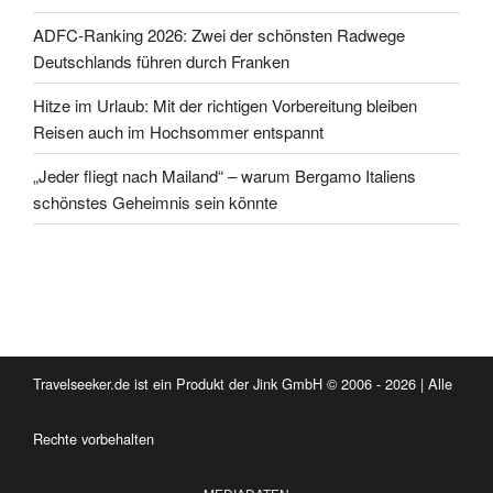
ADFC-Ranking 2026: Zwei der schönsten Radwege
Deutschlands führen durch Franken
Hitze im Urlaub: Mit der richtigen Vorbereitung bleiben
Reisen auch im Hochsommer entspannt
„Jeder fliegt nach Mailand“ – warum Bergamo Italiens
schönstes Geheimnis sein könnte
Travelseeker.de ist ein Produkt der Jink GmbH © 2006 - 2026 | Alle
Rechte vorbehalten