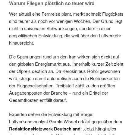
Warum Fliegen plötzlich so teuer wird
Wer aktuell eine Fernreise plant, merkt schnell: Flugtickets
sind teurer als noch vor wenigen Wochen. Der Grund liegt
nicht in saisonalen Schwankungen, sondern in einer
geopolitischen Entwicklung, die weit über den Luftverkehr
hinausreicht.
Die Spannungen rund um den Iran wirken sich direkt auf
den globalen Energiemarkt aus. Innerhalb kurzer Zeit zieht
der Ölpreis deutlich an. Da Kerosin aus Rohöl gewonnen
wird, steigen damit automatisch auch die Betriebskosten
der Fluggesellschaften. Treibstoff zählt zu den größten
Ausgabenposten der Branche – rund ein Drittel der
Gesamtkosten entfällt darauf.
Experten sehen die Entwicklung mit Sorge.
Luftverkehrsanalyst Gerald Wissel erklärt gegenüber dem
RedaktionsNetzwerk Deutschland
: „Jetzt hängt alles