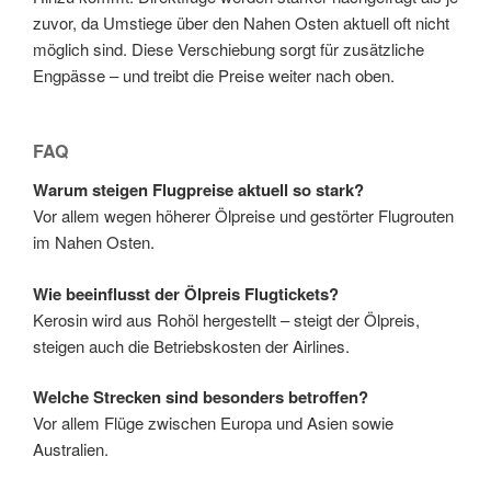
zuvor, da Umstiege über den Nahen Osten aktuell oft nicht
möglich sind. Diese Verschiebung sorgt für zusätzliche
Engpässe – und treibt die Preise weiter nach oben.
FAQ
Warum steigen Flugpreise aktuell so stark?
Vor allem wegen höherer Ölpreise und gestörter Flugrouten
im Nahen Osten.
Wie beeinflusst der Ölpreis Flugtickets?
Kerosin wird aus Rohöl hergestellt – steigt der Ölpreis,
steigen auch die Betriebskosten der Airlines.
Welche Strecken sind besonders betroffen?
Vor allem Flüge zwischen Europa und Asien sowie
Australien.