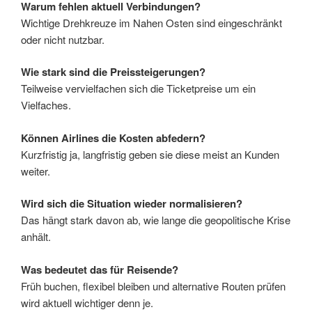
Warum fehlen aktuell Verbindungen?
Wichtige Drehkreuze im Nahen Osten sind eingeschränkt
oder nicht nutzbar.
Wie stark sind die Preissteigerungen?
Teilweise vervielfachen sich die Ticketpreise um ein
Vielfaches.
Können Airlines die Kosten abfedern?
Kurzfristig ja, langfristig geben sie diese meist an Kunden
weiter.
Wird sich die Situation wieder normalisieren?
Das hängt stark davon ab, wie lange die geopolitische Krise
anhält.
Was bedeutet das für Reisende?
Früh buchen, flexibel bleiben und alternative Routen prüfen
wird aktuell wichtiger denn je.