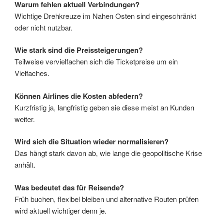
Warum fehlen aktuell Verbindungen?
Wichtige Drehkreuze im Nahen Osten sind eingeschränkt
oder nicht nutzbar.
Wie stark sind die Preissteigerungen?
Teilweise vervielfachen sich die Ticketpreise um ein
Vielfaches.
Können Airlines die Kosten abfedern?
Kurzfristig ja, langfristig geben sie diese meist an Kunden
weiter.
Wird sich die Situation wieder normalisieren?
Das hängt stark davon ab, wie lange die geopolitische Krise
anhält.
Was bedeutet das für Reisende?
Früh buchen, flexibel bleiben und alternative Routen prüfen
wird aktuell wichtiger denn je.