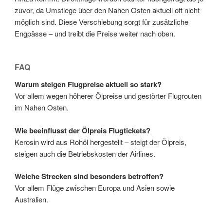
zuvor, da Umstiege über den Nahen Osten aktuell oft nicht
möglich sind. Diese Verschiebung sorgt für zusätzliche
Engpässe – und treibt die Preise weiter nach oben.
FAQ
Warum steigen Flugpreise aktuell so stark?
Vor allem wegen höherer Ölpreise und gestörter Flugrouten
im Nahen Osten.
Wie beeinflusst der Ölpreis Flugtickets?
Kerosin wird aus Rohöl hergestellt – steigt der Ölpreis,
steigen auch die Betriebskosten der Airlines.
Welche Strecken sind besonders betroffen?
Vor allem Flüge zwischen Europa und Asien sowie
Australien.