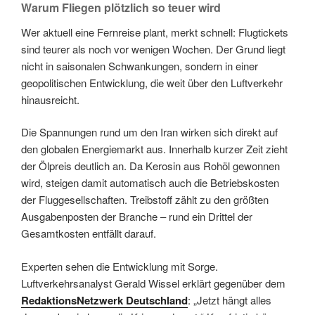
Warum Fliegen plötzlich so teuer wird
Wer aktuell eine Fernreise plant, merkt schnell: Flugtickets
sind teurer als noch vor wenigen Wochen. Der Grund liegt
nicht in saisonalen Schwankungen, sondern in einer
geopolitischen Entwicklung, die weit über den Luftverkehr
hinausreicht.
Die Spannungen rund um den Iran wirken sich direkt auf
den globalen Energiemarkt aus. Innerhalb kurzer Zeit zieht
der Ölpreis deutlich an. Da Kerosin aus Rohöl gewonnen
wird, steigen damit automatisch auch die Betriebskosten
der Fluggesellschaften. Treibstoff zählt zu den größten
Ausgabenposten der Branche – rund ein Drittel der
Gesamtkosten entfällt darauf.
Experten sehen die Entwicklung mit Sorge.
Luftverkehrsanalyst Gerald Wissel erklärt gegenüber dem
RedaktionsNetzwerk Deutschland
: „Jetzt hängt alles