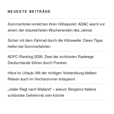
NEUESTE BEITRÄGE
Sommerferien erreichen ihren Höhepunkt: ADAC warnt vor
einem der staureichsten Wochenenden des Jahres
Sicher mit dem Fahrrad durch die Hitzewelle: Diese Tipps
helfen bei Sommerfahrten
ADFC-Ranking 2026: Zwei der schönsten Radwege
Deutschlands führen durch Franken
Hitze im Urlaub: Mit der richtigen Vorbereitung bleiben
Reisen auch im Hochsommer entspannt
„Jeder fliegt nach Mailand“ – warum Bergamo Italiens
schönstes Geheimnis sein könnte