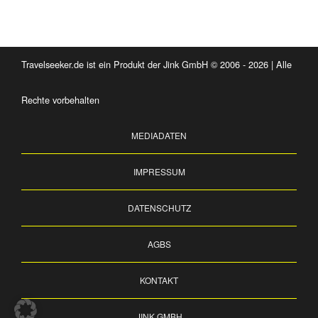
Travelseeker.de ist ein Produkt der Jink GmbH © 2006 - 2026 | Alle
Rechte vorbehalten
MEDIADATEN
IMPRESSUM
DATENSCHUTZ
AGBS
KONTAKT
JINK GMBH