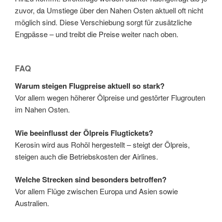
zuvor, da Umstiege über den Nahen Osten aktuell oft nicht
möglich sind. Diese Verschiebung sorgt für zusätzliche
Engpässe – und treibt die Preise weiter nach oben.
FAQ
Warum steigen Flugpreise aktuell so stark?
Vor allem wegen höherer Ölpreise und gestörter Flugrouten
im Nahen Osten.
Wie beeinflusst der Ölpreis Flugtickets?
Kerosin wird aus Rohöl hergestellt – steigt der Ölpreis,
steigen auch die Betriebskosten der Airlines.
Welche Strecken sind besonders betroffen?
Vor allem Flüge zwischen Europa und Asien sowie
Australien.