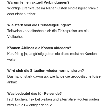
Warum fehlen aktuell Verbindungen?
Wichtige Drehkreuze im Nahen Osten sind eingeschränkt
oder nicht nutzbar.
Wie stark sind die Preissteigerungen?
Teilweise vervielfachen sich die Ticketpreise um ein
Vielfaches.
Können Airlines die Kosten abfedern?
Kurzfristig ja, langfristig geben sie diese meist an Kunden
weiter.
Wird sich die Situation wieder normalisieren?
Das hängt stark davon ab, wie lange die geopolitische Krise
anhält.
Was bedeutet das für Reisende?
Früh buchen, flexibel bleiben und alternative Routen prüfen
wird aktuell wichtiger denn je.