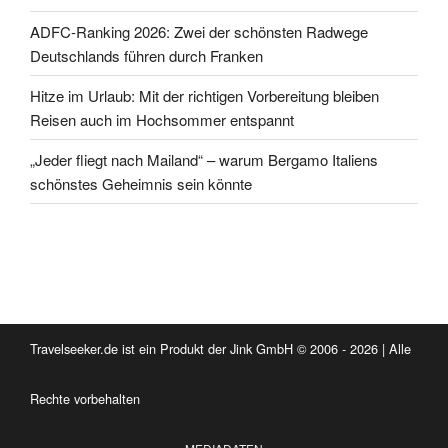
ADFC-Ranking 2026: Zwei der schönsten Radwege
Deutschlands führen durch Franken
Hitze im Urlaub: Mit der richtigen Vorbereitung bleiben
Reisen auch im Hochsommer entspannt
„Jeder fliegt nach Mailand“ – warum Bergamo Italiens
schönstes Geheimnis sein könnte
Travelseeker.de ist ein Produkt der Jink GmbH © 2006 - 2026 | Alle
Rechte vorbehalten