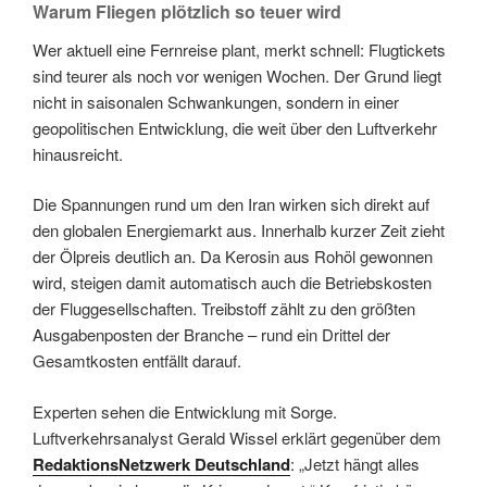
Warum Fliegen plötzlich so teuer wird
Wer aktuell eine Fernreise plant, merkt schnell: Flugtickets
sind teurer als noch vor wenigen Wochen. Der Grund liegt
nicht in saisonalen Schwankungen, sondern in einer
geopolitischen Entwicklung, die weit über den Luftverkehr
hinausreicht.
Die Spannungen rund um den Iran wirken sich direkt auf
den globalen Energiemarkt aus. Innerhalb kurzer Zeit zieht
der Ölpreis deutlich an. Da Kerosin aus Rohöl gewonnen
wird, steigen damit automatisch auch die Betriebskosten
der Fluggesellschaften. Treibstoff zählt zu den größten
Ausgabenposten der Branche – rund ein Drittel der
Gesamtkosten entfällt darauf.
Experten sehen die Entwicklung mit Sorge.
Luftverkehrsanalyst Gerald Wissel erklärt gegenüber dem
RedaktionsNetzwerk Deutschland
: „Jetzt hängt alles