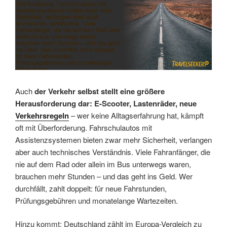
Auch
der Verkehr selbst stellt eine größere
Herausforderung dar: E-Scooter, Lastenräder, neue
Verkehrsregeln
– wer keine Alltagserfahrung hat, kämpft
oft mit Überforderung. Fahrschulautos mit
Assistenzsystemen bieten zwar mehr Sicherheit, verlangen
aber auch technisches Verständnis. Viele Fahranfänger, die
nie auf dem Rad oder allein im Bus unterwegs waren,
brauchen mehr Stunden – und das geht ins Geld. Wer
durchfällt, zahlt doppelt: für neue Fahrstunden,
Prüfungsgebühren und monatelange Wartezeiten.
Hinzu kommt: Deutschland zählt im Europa-Vergleich zu