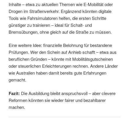
Inhalte – etwa zu aktuellen Themen wie E-Mobilität oder
Drogen im Straßenverkehr. Ergänzend könnten digitale
Tools wie Fahrsimulatoren helfen, die ersten Schritte
günstiger zu trainieren – ideal für Schalt- und
Bremsübungen, ohne gleich auf die Straße zu müssen.
Eine weitere Idee: finanzielle Belohnung für bestandene
Prüfungen. Wer den Schein auf Anhieb schafft – etwa aus
beruflichen Gründen – könnte mit Mobilitätsgutscheinen
oder steuerlichen Erleichterungen rechnen. Andere Länder
wie Australien haben damit bereits gute Erfahrungen
gemacht.
Fazit:
Die Ausbildung bleibt anspruchsvoll – aber clevere
Reformen könnten sie wieder fairer und bezahlbarer
machen.