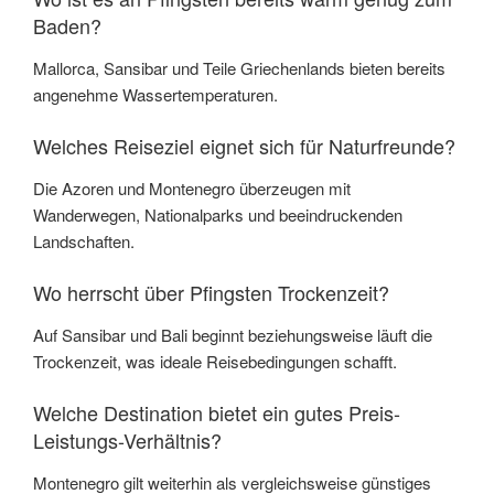
Baden?
Mallorca, Sansibar und Teile Griechenlands bieten bereits
angenehme Wassertemperaturen.
Welches Reiseziel eignet sich für Naturfreunde?
Die Azoren und Montenegro überzeugen mit
Wanderwegen, Nationalparks und beeindruckenden
Landschaften.
Wo herrscht über Pfingsten Trockenzeit?
Auf Sansibar und Bali beginnt beziehungsweise läuft die
Trockenzeit, was ideale Reisebedingungen schafft.
Welche Destination bietet ein gutes Preis-
Leistungs-Verhältnis?
Montenegro gilt weiterhin als vergleichsweise günstiges