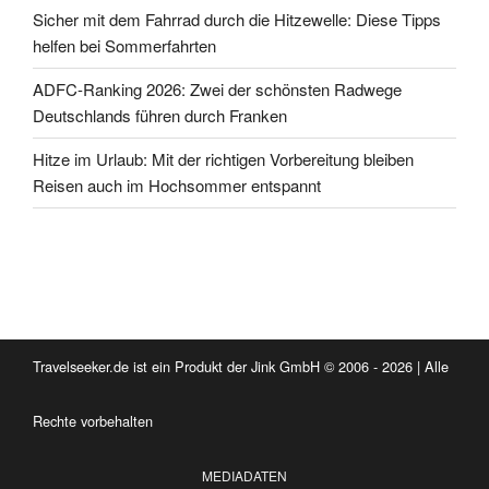
Sicher mit dem Fahrrad durch die Hitzewelle: Diese Tipps
helfen bei Sommerfahrten
ADFC-Ranking 2026: Zwei der schönsten Radwege
Deutschlands führen durch Franken
Hitze im Urlaub: Mit der richtigen Vorbereitung bleiben
Reisen auch im Hochsommer entspannt
Travelseeker.de ist ein Produkt der Jink GmbH © 2006 - 2026 | Alle
Rechte vorbehalten
MEDIADATEN