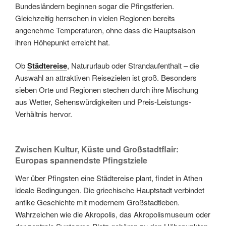
Bundesländern beginnen sogar die Pfingstferien.
Gleichzeitig herrschen in vielen Regionen bereits
angenehme Temperaturen, ohne dass die Hauptsaison
ihren Höhepunkt erreicht hat.
Ob
Städtereise
, Natururlaub oder Strandaufenthalt – die
Auswahl an attraktiven Reisezielen ist groß. Besonders
sieben Orte und Regionen stechen durch ihre Mischung
aus Wetter, Sehenswürdigkeiten und Preis-Leistungs-
Verhältnis hervor.
Zwischen Kultur, Küste und Großstadtflair:
Europas spannendste Pfingstziele
Wer über Pfingsten eine Städtereise plant, findet in Athen
ideale Bedingungen. Die griechische Hauptstadt verbindet
antike Geschichte mit modernem Großstadtleben.
Wahrzeichen wie die Akropolis, das Akropolismuseum oder