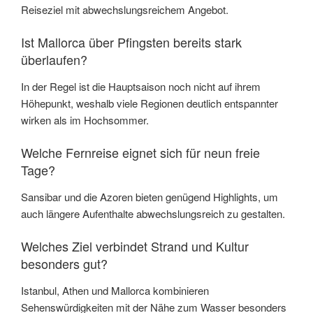
Reiseziel mit abwechslungsreichem Angebot.
Ist Mallorca über Pfingsten bereits stark
überlaufen?
In der Regel ist die Hauptsaison noch nicht auf ihrem
Höhepunkt, weshalb viele Regionen deutlich entspannter
wirken als im Hochsommer.
Welche Fernreise eignet sich für neun freie
Tage?
Sansibar und die Azoren bieten genügend Highlights, um
auch längere Aufenthalte abwechslungsreich zu gestalten.
Welches Ziel verbindet Strand und Kultur
besonders gut?
Istanbul, Athen und Mallorca kombinieren
Sehenswürdigkeiten mit der Nähe zum Wasser besonders