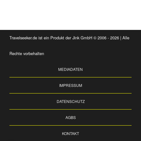
Travelseeker.de ist ein Produkt der Jink GmbH © 2006 - 2026 | Alle
Rechte vorbehalten
MEDIADATEN
IMPRESSUM
DATENSCHUTZ
AGBS
KONTAKT