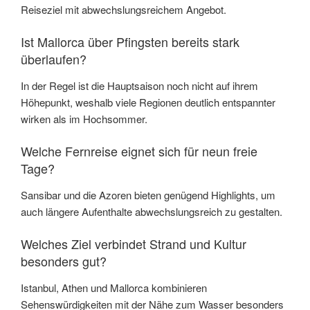
Reiseziel mit abwechslungsreichem Angebot.
Ist Mallorca über Pfingsten bereits stark
überlaufen?
In der Regel ist die Hauptsaison noch nicht auf ihrem
Höhepunkt, weshalb viele Regionen deutlich entspannter
wirken als im Hochsommer.
Welche Fernreise eignet sich für neun freie
Tage?
Sansibar und die Azoren bieten genügend Highlights, um
auch längere Aufenthalte abwechslungsreich zu gestalten.
Welches Ziel verbindet Strand und Kultur
besonders gut?
Istanbul, Athen und Mallorca kombinieren
Sehenswürdigkeiten mit der Nähe zum Wasser besonders