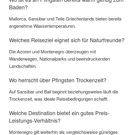
Baden?
Mallorca, Sansibar und Teile Griechenlands bieten bereits
angenehme Wassertemperaturen.
Welches Reiseziel eignet sich für Naturfreunde?
Die Azoren und Montenegro überzeugen mit
Wanderwegen, Nationalparks und beeindruckenden
Landschaften.
Wo herrscht über Pfingsten Trockenzeit?
Auf Sansibar und Bali beginnt beziehungsweise läuft die
Trockenzeit, was ideale Reisebedingungen schafft.
Welche Destination bietet ein gutes Preis-
Leistungs-Verhältnis?
Montenegro gilt weiterhin als vergleichsweise günstiges