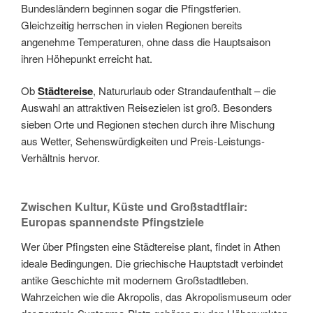
Bundesländern beginnen sogar die Pfingstferien.
Gleichzeitig herrschen in vielen Regionen bereits
angenehme Temperaturen, ohne dass die Hauptsaison
ihren Höhepunkt erreicht hat.
Ob
Städtereise
, Natururlaub oder Strandaufenthalt – die
Auswahl an attraktiven Reisezielen ist groß. Besonders
sieben Orte und Regionen stechen durch ihre Mischung
aus Wetter, Sehenswürdigkeiten und Preis-Leistungs-
Verhältnis hervor.
Zwischen Kultur, Küste und Großstadtflair:
Europas spannendste Pfingstziele
Wer über Pfingsten eine Städtereise plant, findet in Athen
ideale Bedingungen. Die griechische Hauptstadt verbindet
antike Geschichte mit modernem Großstadtleben.
Wahrzeichen wie die Akropolis, das Akropolismuseum oder