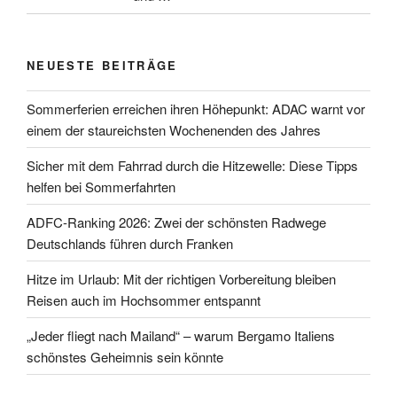
NEUESTE BEITRÄGE
Sommerferien erreichen ihren Höhepunkt: ADAC warnt vor
einem der staureichsten Wochenenden des Jahres
Sicher mit dem Fahrrad durch die Hitzewelle: Diese Tipps
helfen bei Sommerfahrten
ADFC-Ranking 2026: Zwei der schönsten Radwege
Deutschlands führen durch Franken
Hitze im Urlaub: Mit der richtigen Vorbereitung bleiben
Reisen auch im Hochsommer entspannt
„Jeder fliegt nach Mailand“ – warum Bergamo Italiens
schönstes Geheimnis sein könnte