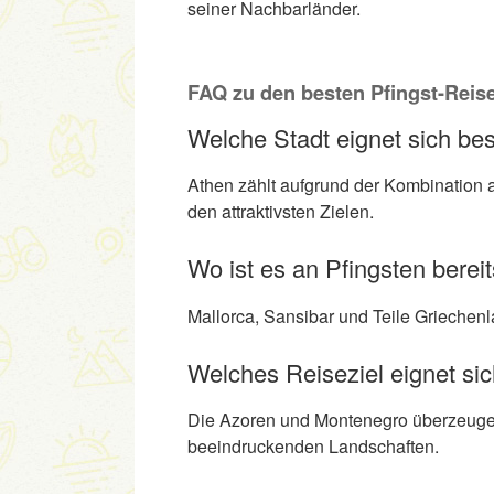
seiner Nachbarländer.
FAQ zu den besten Pfingst-Reise
Welche Stadt eignet sich bes
Athen zählt aufgrund der Kombination 
den attraktivsten Zielen.
Wo ist es an Pfingsten ber
Mallorca, Sansibar und Teile Grieche
Welches Reiseziel eignet sic
Die Azoren und Montenegro überzeuge
beeindruckenden Landschaften.