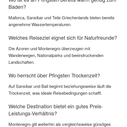
Baden?
Mallorca, Sansibar und Teile Griechenlands bieten bereits
angenehme Wassertemperaturen.
Welches Reiseziel eignet sich für Naturfreunde?
Die Azoren und Montenegro überzeugen mit
Wanderwegen, Nationalparks und beeindruckenden
Landschaften.
Wo herrscht über Pfingsten Trockenzeit?
Auf Sansibar und Bali beginnt beziehungsweise läuft die
Trockenzeit, was ideale Reisebedingungen schafft.
Welche Destination bietet ein gutes Preis-
Leistungs-Verhältnis?
Montenegro gilt weiterhin als vergleichsweise günstiges