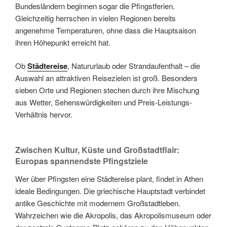
Bundesländern beginnen sogar die Pfingstferien.
Gleichzeitig herrschen in vielen Regionen bereits
angenehme Temperaturen, ohne dass die Hauptsaison
ihren Höhepunkt erreicht hat.
Ob
Städtereise
, Natururlaub oder Strandaufenthalt – die
Auswahl an attraktiven Reisezielen ist groß. Besonders
sieben Orte und Regionen stechen durch ihre Mischung
aus Wetter, Sehenswürdigkeiten und Preis-Leistungs-
Verhältnis hervor.
Zwischen Kultur, Küste und Großstadtflair:
Europas spannendste Pfingstziele
Wer über Pfingsten eine Städtereise plant, findet in Athen
ideale Bedingungen. Die griechische Hauptstadt verbindet
antike Geschichte mit modernem Großstadtleben.
Wahrzeichen wie die Akropolis, das Akropolismuseum oder