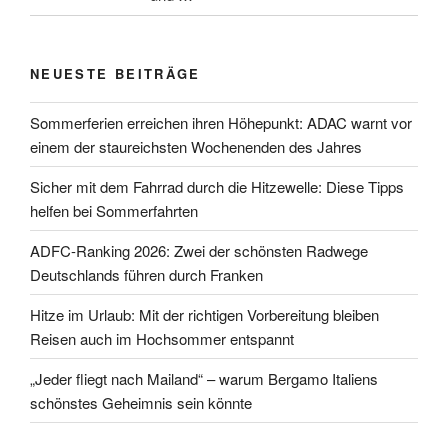
NEUESTE BEITRÄGE
Sommerferien erreichen ihren Höhepunkt: ADAC warnt vor
einem der staureichsten Wochenenden des Jahres
Sicher mit dem Fahrrad durch die Hitzewelle: Diese Tipps
helfen bei Sommerfahrten
ADFC-Ranking 2026: Zwei der schönsten Radwege
Deutschlands führen durch Franken
Hitze im Urlaub: Mit der richtigen Vorbereitung bleiben
Reisen auch im Hochsommer entspannt
„Jeder fliegt nach Mailand“ – warum Bergamo Italiens
schönstes Geheimnis sein könnte