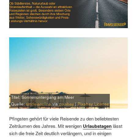
Titel: Sonnenuntergang am Meer
Quelle:
smdelacolina
via
pixabay
|
Pixabay License
Pfingsten gehört für viele Reisende zu den beliebtesten
Zeiträumen des Jahres. Mit wenigen
Urlaubstagen
lässt
sich die freie Zeit deutlich verlängern, und in einigen