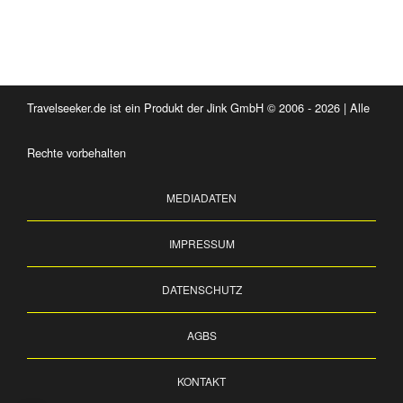
Travelseeker.de ist ein Produkt der Jink GmbH © 2006 - 2026 | Alle
Rechte vorbehalten
MEDIADATEN
IMPRESSUM
DATENSCHUTZ
AGBS
KONTAKT