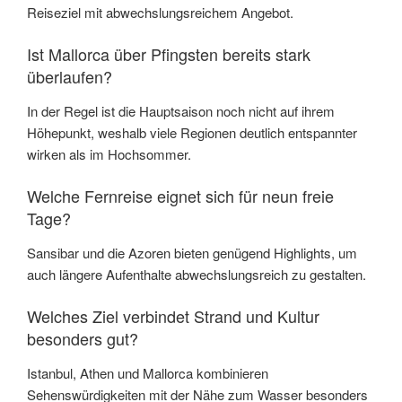
Reiseziel mit abwechslungsreichem Angebot.
Ist Mallorca über Pfingsten bereits stark
überlaufen?
In der Regel ist die Hauptsaison noch nicht auf ihrem
Höhepunkt, weshalb viele Regionen deutlich entspannter
wirken als im Hochsommer.
Welche Fernreise eignet sich für neun freie
Tage?
Sansibar und die Azoren bieten genügend Highlights, um
auch längere Aufenthalte abwechslungsreich zu gestalten.
Welches Ziel verbindet Strand und Kultur
besonders gut?
Istanbul, Athen und Mallorca kombinieren
Sehenswürdigkeiten mit der Nähe zum Wasser besonders