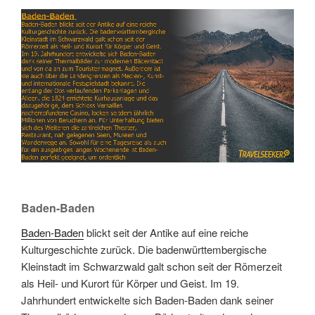
Link
Embed
Baden-Baden
Baden-Baden
blickt seit der Antike auf eine reiche
Kulturgeschichte zurück. Die badenwürttembergische
Kleinstadt im Schwarzwald galt schon seit der Römerzeit
als Heil- und Kurort für Körper und Geist. Im 19.
Jahrhundert entwickelte sich Baden-Baden dank seiner