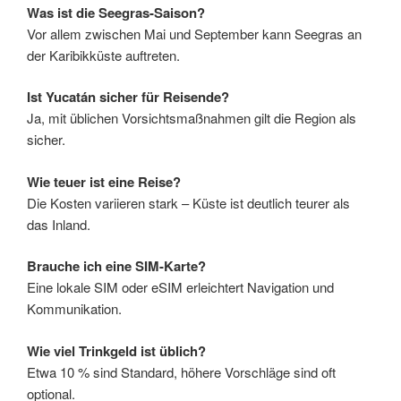
Was ist die Seegras-Saison?
Vor allem zwischen Mai und September kann Seegras an
der Karibikküste auftreten.
Ist Yucatán sicher für Reisende?
Ja, mit üblichen Vorsichtsmaßnahmen gilt die Region als
sicher.
Wie teuer ist eine Reise?
Die Kosten variieren stark – Küste ist deutlich teurer als
das Inland.
Brauche ich eine SIM-Karte?
Eine lokale SIM oder eSIM erleichtert Navigation und
Kommunikation.
Wie viel Trinkgeld ist üblich?
Etwa 10 % sind Standard, höhere Vorschläge sind oft
optional.