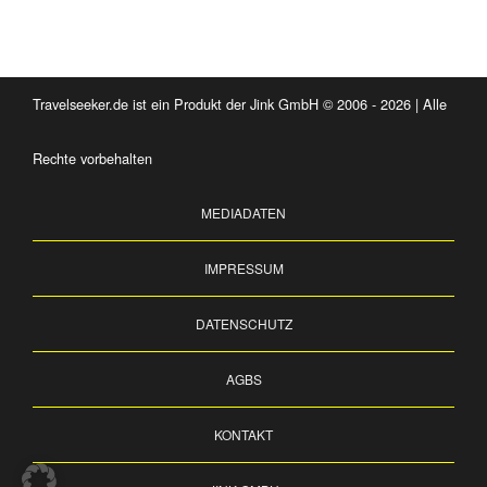
Travelseeker.de ist ein Produkt der Jink GmbH © 2006 - 2026 | Alle
Rechte vorbehalten
MEDIADATEN
IMPRESSUM
DATENSCHUTZ
AGBS
KONTAKT