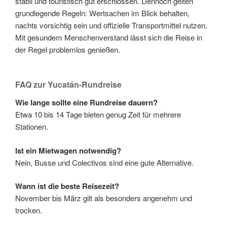
stabil und touristisch gut erschlossen. Dennoch gelten
grundlegende Regeln: Wertsachen im Blick behalten,
nachts vorsichtig sein und offizielle Transportmittel nutzen.
Mit gesundem Menschenverstand lässt sich die Reise in
der Regel problemlos genießen.
FAQ zur Yucatán-Rundreise
Wie lange sollte eine Rundreise dauern?
Etwa 10 bis 14 Tage bieten genug Zeit für mehrere
Stationen.
Ist ein Mietwagen notwendig?
Nein, Busse und Colectivos sind eine gute Alternative.
Wann ist die beste Reisezeit?
November bis März gilt als besonders angenehm und
trocken.