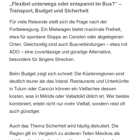
„Flexibel unterwegs oder entspannt im Bus?“ –
Transport, Budget und Sicherheit
Für viele Reisende stellt sich die Frage nach der
Fortbewegung. Ein Mietwagen bietet maximale Freiheit,
etwa für spontane Stopps an Cenoten oder abgelegenen
Orten. Gleichzeitig sind auch Busverbindungen – etwa mit
ADO – eine zuverlässige und günstige Alternative,
besonders für längere Strecken.
Beim Budget zeigt sich schnell: Die Küstenregionen sind
deutlich teurer als das Inland. Restaurants und Unterkünfte
in Tulum oder Cancún können ein Vielfaches dessen
kosten, was in Mérida oder Valladolid üblich ist. Wer beides
kombiniert, erlebt nicht nur mehr Vielfalt, sondern reist oft
auch günstiger.
Auch das Thema Sicherheit wird häufig diskutiert. Die
Region gilt im Vergleich zu anderen Teilen Mexikos als