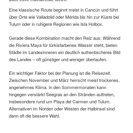
Eine klassische Route beginnt meist in Cancún und führt
über Orte wie Valladolid oder Mérida bis hin zur Küste bei
Tulum oder in ruhigere Regionen wie Isla Holbox.
Gerade diese Kombination macht den Reiz aus: Während
die Riviera Maya für türkisfarbenes Wasser steht, bieten
Städte im Landesinneren ein deutlich authentischeres Bild
des Landes – oft günstiger und weniger überlaufen.
Ein wichtiger Faktor bei der Planung ist die Reisezeit.
Zwischen November und März herrscht meist trockenes,
angenehmes Klima. In den Sommermonaten kann
hingegen verstärkt Seegras an den Stränden auftreten,
insbesondere rund um Playa del Carmen und Tulum.
Alternativen im Norden oder Westen der Halbinsel sind
dann oft die bessere Wahl.