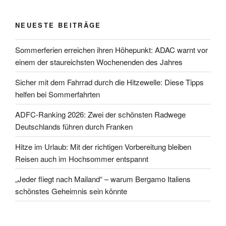
NEUESTE BEITRÄGE
Sommerferien erreichen ihren Höhepunkt: ADAC warnt vor
einem der staureichsten Wochenenden des Jahres
Sicher mit dem Fahrrad durch die Hitzewelle: Diese Tipps
helfen bei Sommerfahrten
ADFC-Ranking 2026: Zwei der schönsten Radwege
Deutschlands führen durch Franken
Hitze im Urlaub: Mit der richtigen Vorbereitung bleiben
Reisen auch im Hochsommer entspannt
„Jeder fliegt nach Mailand“ – warum Bergamo Italiens
schönstes Geheimnis sein könnte